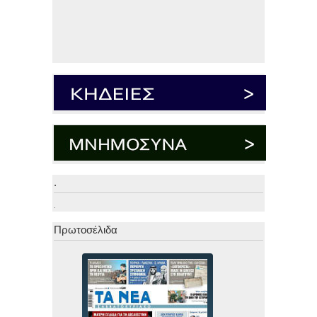
.
.
Πρωτοσέλιδα