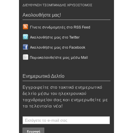
ΔΙΕΥΘΥΝΣΗ ΤΣΟΜΠΑΝΙΔΗΣ ΧΡΥΣΟΣΤΟΜΟΣ
Ακολουθήστε μας!
Γίνετε συνδρομητές στο RSS Feed
Ακολουθήστε μας στο Twitter
Ακολουθήστε μας στο Facebook
Παρακολουθείστε μας μέσω Mail
Ενημερωτικό Δελτίο
Εγγραφείτε στο τακτικό ενημερωτικό
δελτίο μέσω του ηλεκτρονικού
ταχυδρομείου σας και ενημερωθείτε με
τα τελευταία νέα!