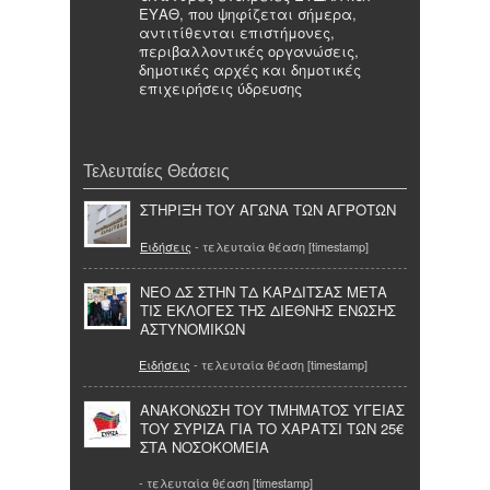
ΕΥΑΘ, που ψηφίζεται σήμερα,
αντιτίθενται επιστήμονες,
περιβαλλοντικές οργανώσεις,
δημοτικές αρχές και δημοτικές
επιχειρήσεις ύδρευσης
Τελευταίες Θεάσεις
ΣΤΗΡΙΞΗ ΤΟΥ ΑΓΩΝΑ ΤΩΝ ΑΓΡΟΤΩΝ
Ειδήσεις
- τελευταία θέαση [timestamp]
ΝΕΟ ΔΣ ΣΤΗΝ ΤΔ ΚΑΡΔΙΤΣΑΣ ΜΕΤΑ
ΤΙΣ ΕΚΛΟΓΕΣ ΤΗΣ ΔΙΕΘΝΗΣ ΕΝΩΣΗΣ
ΑΣΤΥΝΟΜΙΚΩΝ
Ειδήσεις
- τελευταία θέαση [timestamp]
ΑΝΑΚΟΝΩΣΗ ΤΟΥ ΤΜΗΜΑΤΟΣ ΥΓΕΙΑΣ
ΤΟΥ ΣΥΡΙΖΑ ΓΙΑ ΤΟ ΧΑΡΑΤΣΙ ΤΩΝ 25€
ΣΤΑ ΝΟΣΟΚΟΜΕΙΑ
- τελευταία θέαση [timestamp]