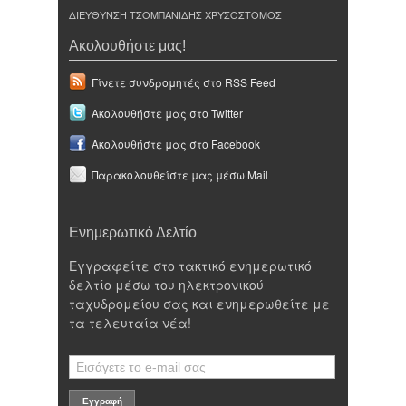
ΔΙΕΥΘΥΝΣΗ ΤΣΟΜΠΑΝΙΔΗΣ ΧΡΥΣΟΣΤΟΜΟΣ
Ακολουθήστε μας!
Γίνετε συνδρομητές στο RSS Feed
Ακολουθήστε μας στο Twitter
Ακολουθήστε μας στο Facebook
Παρακολουθείστε μας μέσω Mail
Ενημερωτικό Δελτίο
Εγγραφείτε στο τακτικό ενημερωτικό
δελτίο μέσω του ηλεκτρονικού
ταχυδρομείου σας και ενημερωθείτε με
τα τελευταία νέα!