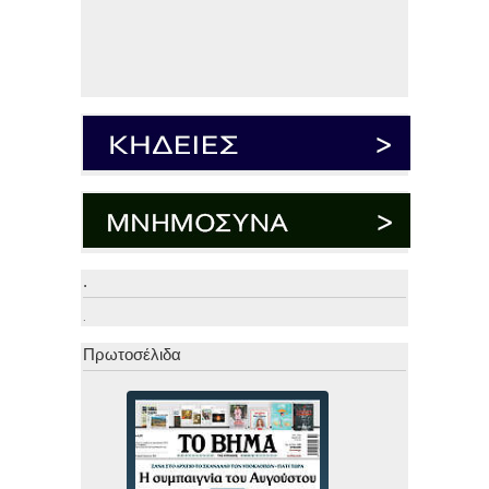
.
.
Πρωτοσέλιδα