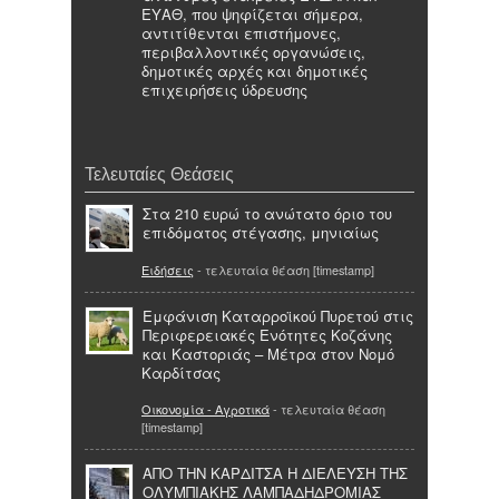
ΕΥΑΘ, που ψηφίζεται σήμερα,
αντιτίθενται επιστήμονες,
περιβαλλοντικές οργανώσεις,
δημοτικές αρχές και δημοτικές
επιχειρήσεις ύδρευσης
Τελευταίες Θεάσεις
Στα 210 ευρώ το ανώτατο όριο του
επιδόματος στέγασης, μηνιαίως
Ειδήσεις
- τελευταία θέαση [timestamp]
Εμφάνιση Καταρροϊκού Πυρετού στις
Περιφερειακές Ενότητες Κοζάνης
και Καστοριάς – Μέτρα στον Νομό
Καρδίτσας
Οικονομία - Αγροτικά
- τελευταία θέαση
[timestamp]
ΑΠΟ ΤΗΝ ΚΑΡΔΙΤΣΑ Η ΔΙΕΛΕΥΣΗ ΤΗΣ
ΟΛΥΜΠΙΑΚΗΣ ΛΑΜΠΑΔΗΔΡΟΜΙΑΣ