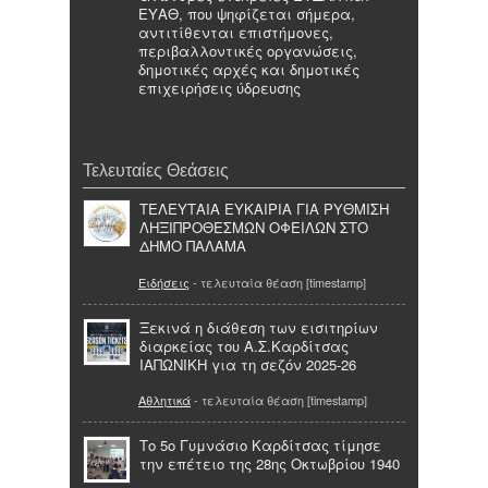
ΕΥΑΘ, που ψηφίζεται σήμερα,
αντιτίθενται επιστήμονες,
περιβαλλοντικές οργανώσεις,
δημοτικές αρχές και δημοτικές
επιχειρήσεις ύδρευσης
Τελευταίες Θεάσεις
ΤΕΛΕΥΤΑΙΑ ΕΥΚΑΙΡΙΑ ΓΙΑ ΡΥΘΜΙΣΗ
ΛΗΞΙΠΡΟΘΕΣΜΩΝ ΟΦΕΙΛΩΝ ΣΤΟ
ΔΗΜΟ ΠΑΛΑΜΑ
Ειδήσεις
- τελευταία θέαση [timestamp]
Ξεκινά η διάθεση των εισιτηρίων
διαρκείας του Α.Σ.Καρδίτσας
ΙΑΠΩΝΙΚΗ για τη σεζόν 2025-26
Αθλητικά
- τελευταία θέαση [timestamp]
Το 5ο Γυμνάσιο Καρδίτσας τίμησε
την επέτειο της 28ης Οκτωβρίου 1940