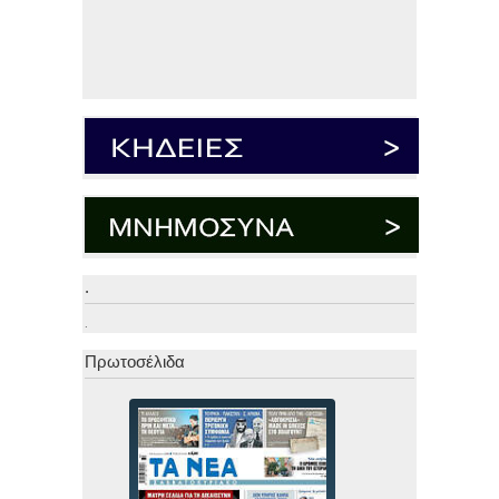
.
.
Πρωτοσέλιδα