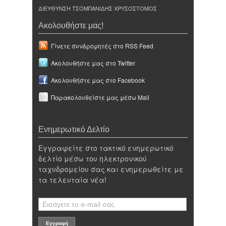
ΔΙΕΥΘΥΝΣΗ ΤΣΟΜΠΑΝΙΔΗΣ ΧΡΥΣΟΣΤΟΜΟΣ
Ακολουθήστε μας!
Γίνετε συνδρομητές στο RSS Feed
Ακολουθήστε μας στο Twitter
Ακολουθήστε μας στο Facebook
Παρακολουθείστε μας μέσω Mail
Ενημερωτικό Δελτίο
Εγγραφείτε στο τακτικό ενημερωτικό
δελτίο μέσω του ηλεκτρονικού
ταχυδρομείου σας και ενημερωθείτε με
τα τελευταία νέα!