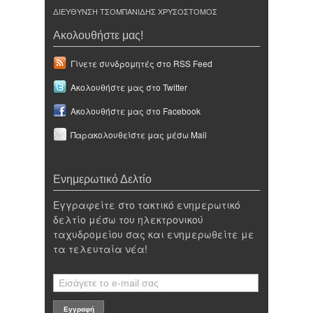
ΔΙΕΥΘΥΝΣΗ ΤΣΟΜΠΑΝΙΔΗΣ ΧΡΥΣΟΣΤΟΜΟΣ
Ακολουθήστε μας!
Γίνετε συνδρομητές στο RSS Feed
Ακολουθήστε μας στο Twitter
Ακολουθήστε μας στο Facebook
Παρακολουθείστε μας μέσω Mail
Ενημερωτικό Δελτίο
Εγγραφείτε στο τακτικό ενημερωτικό
δελτίο μέσω του ηλεκτρονικού
ταχυδρομείου σας και ενημερωθείτε με
τα τελευταία νέα!