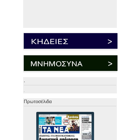
.
.
Πρωτοσέλιδα