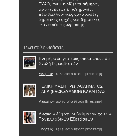
ΕΥΑΘ, που ψηφίζεται σήμερα,
αντιτίθενται επιστήμονες,
περιβαλλοντικές οργανώσεις,
δημοτικές αρχές και δημοτικές
επιχειρήσεις ύδρευσης
Τελευταίες Θεάσεις
Ενημερωση για τους υποψήφιους στη
Σχολή Πυροσβεστών
Ειδήσεις
- τελευταία θέαση [timestamp]
ΤΕΛΙΚΗ ΦΑΣΗ ΠΡΩΤΑΘΛΗΜΑΤΟΣ
ΤΑΒΛΙ(BACKGAMMON) ΚΑΡΔΙΤΣΑΣ
Magazino
- τελευταία θέαση [timestamp]
Ανακοινώθηκαν οι βαθμολογίες των
Πανελλαδικών Εξετάσεων
Ειδήσεις
- τελευταία θέαση [timestamp]