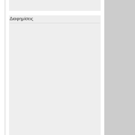
Διαφημίσεις