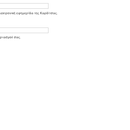
 ηλεκτρονική εφημερίδα της Καρδίτσας.
αριασμού σας.