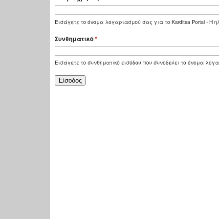
Εισάγετε το όνομα λογαριασμού σας για το Karditsa Portal - Η
Συνθηματικό
*
Εισάγετε το συνθηματικό εισόδου που συνοδεύει το όνομα λογ