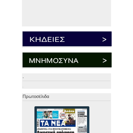
.
.
Πρωτοσέλιδα