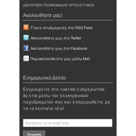
ΔΙΕΥΘΥΝΣΗ ΤΣΟΜΠΑΝΙΔΗΣ ΧΡΥΣΟΣΤΟΜΟΣ
Ακολουθήστε μας!
Γίνετε συνδρομητές στο RSS Feed
Ακολουθήστε μας στο Twitter
Ακολουθήστε μας στο Facebook
Παρακολουθείστε μας μέσω Mail
Ενημερωτικό Δελτίο
Εγγραφείτε στο τακτικό ενημερωτικό
δελτίο μέσω του ηλεκτρονικού
ταχυδρομείου σας και ενημερωθείτε με
τα τελευταία νέα!