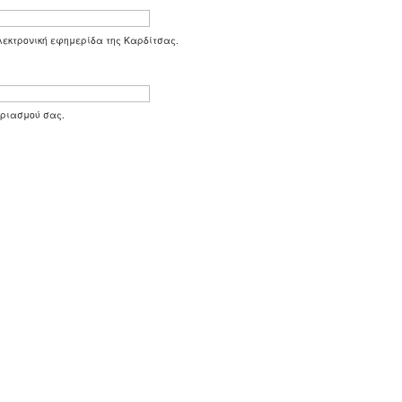
 ηλεκτρονική εφημερίδα της Καρδίτσας.
αριασμού σας.