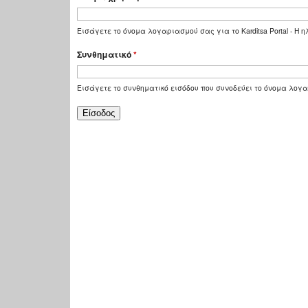
Εισάγετε το όνομα λογαριασμού σας για το Karditsa Portal - Η
Συνθηματικό
*
Εισάγετε το συνθηματικό εισόδου που συνοδεύει το όνομα λογ