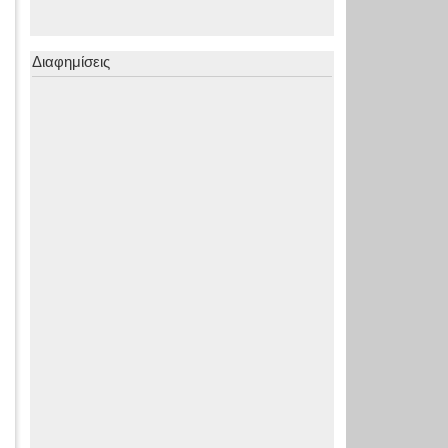
Διαφημίσεις