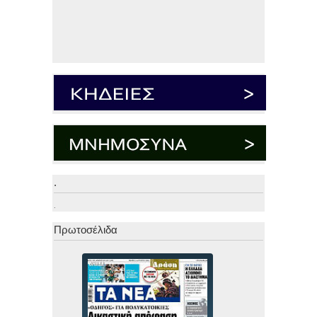
.
.
Πρωτοσέλιδα