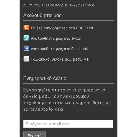
ΔΙΕΥΘΥΝΣΗ ΤΣΟΜΠΑΝΙΔΗΣ ΧΡΥΣΟΣΤΟΜΟΣ
Ακολουθήστε μας!
Γίνετε συνδρομητές στο RSS Feed
Ακολουθήστε μας στο Twitter
Ακολουθήστε μας στο Facebook
Παρακολουθείστε μας μέσω Mail
Ενημερωτικό Δελτίο
Εγγραφείτε στο τακτικό ενημερωτικό
δελτίο μέσω του ηλεκτρονικού
ταχυδρομείου σας και ενημερωθείτε με
τα τελευταία νέα!