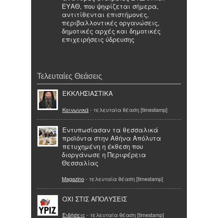
ΕΥΑΘ, που ψηφίζεται σήμερα,
αντιτίθενται επιστήμονες,
περιβαλλοντικές οργανώσεις,
δημοτικές αρχές και δημοτικές
επιχειρήσεις ύδρευσης
Τελευταίες Θεάσεις
ΕΚΚΛΗΣΙΑΣΤΙΚΑ
Κοινωνικά
- τελευταία θέαση [timestamp]
Εντυπωσίασαν τα θεσσαλικά
προϊόντα στην Αθήνα Απόλυτα
πετυχημένη η έκθεση που
διοργάνωσε η Περιφέρεια
Θεσσαλίας
Magazino
- τελευταία θέαση [timestamp]
ΟΧΙ ΣΤΙΣ ΑΠΟΛΥΣΕΙΣ
Ειδήσεις
- τελευταία θέαση [timestamp]