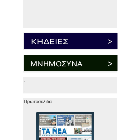
.
.
Πρωτοσέλιδα