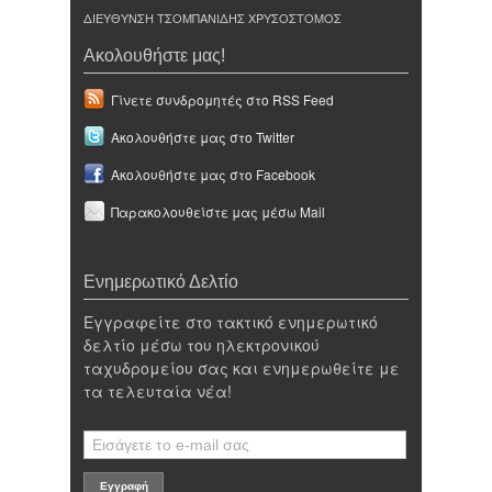
ΔΙΕΥΘΥΝΣΗ ΤΣΟΜΠΑΝΙΔΗΣ ΧΡΥΣΟΣΤΟΜΟΣ
Ακολουθήστε μας!
Γίνετε συνδρομητές στο RSS Feed
Ακολουθήστε μας στο Twitter
Ακολουθήστε μας στο Facebook
Παρακολουθείστε μας μέσω Mail
Ενημερωτικό Δελτίο
Εγγραφείτε στο τακτικό ενημερωτικό
δελτίο μέσω του ηλεκτρονικού
ταχυδρομείου σας και ενημερωθείτε με
τα τελευταία νέα!