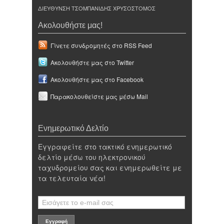
ΔΙΕΥΘΥΝΣΗ ΤΣΟΜΠΑΝΙΔΗΣ ΧΡΥΣΟΣΤΟΜΟΣ
Ακολουθήστε μας!
Γίνετε συνδρομητές στο RSS Feed
Ακολουθήστε μας στο Twitter
Ακολουθήστε μας στο Facebook
Παρακολουθείστε μας μέσω Mail
Ενημερωτικό Δελτίο
Εγγραφείτε στο τακτικό ενημερωτικό
δελτίο μέσω του ηλεκτρονικού
ταχυδρομείου σας και ενημερωθείτε με
τα τελευταία νέα!