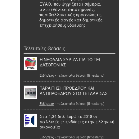
ΕΥΑΘ, που ψηφίζεται σήμερα,
αντιτίθενται επιστήμονες,
περιβαλλοντικές οργανώσεις,
δημοτικές αρχές και δημοτικές
επιχειρήσεις ύδρευσης
Τελευταίες Θεάσεις
Η ΝΕΟΛΑΙΑ ΣΥΡΙΖΑ ΓΙΑ ΤΟ ΤΕΙ
ΔΑΣΟΠΟΝΙΑΣ
Ειδήσεις
- τελευταία θέαση [timestamp]
ΠΑΡΑΙΤΗΣΗ ΠΡΟΕΔΡΟΥ ΚΑΙ
ΑΝΤΙΠΡΟΕΔΡΟΥ ΣΤΟ ΤΕΙ ΛΑΡΙΣΑΣ
Ειδήσεις
- τελευταία θέαση [timestamp]
Στα 1,34 δισ. ευρώ το 2018 οι
γαλλικές επενδύσεις στην ελληνική
οικονομία
Ειδήσεις
- τελευταία θέαση [timestamp]