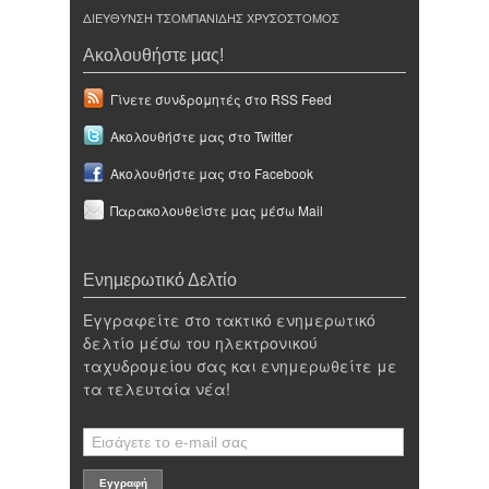
ΔΙΕΥΘΥΝΣΗ ΤΣΟΜΠΑΝΙΔΗΣ ΧΡΥΣΟΣΤΟΜΟΣ
Ακολουθήστε μας!
Γίνετε συνδρομητές στο RSS Feed
Ακολουθήστε μας στο Twitter
Ακολουθήστε μας στο Facebook
Παρακολουθείστε μας μέσω Mail
Ενημερωτικό Δελτίο
Εγγραφείτε στο τακτικό ενημερωτικό
δελτίο μέσω του ηλεκτρονικού
ταχυδρομείου σας και ενημερωθείτε με
τα τελευταία νέα!