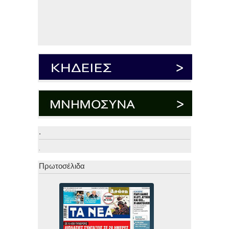
.
.
Πρωτοσέλιδα