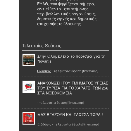
ΕΥΑΘ, που ψηφίζεται σήμερα,
αντιτίθενται επιστήμονες,
περιβαλλοντικές οργανώσεις,
δημοτικές αρχές και δημοτικές
επιχειρήσεις ύδρευσης
Τελευταίες Θεάσεις
Στην Ολομέλεια το πόρισμα για τη
Novartis
Ειδήσεις
- τελευταία θέαση [timestamp]
ΑΝΑΚΟΝΩΣΗ ΤΟΥ ΤΜΗΜΑΤΟΣ ΥΓΕΙΑΣ
ΤΟΥ ΣΥΡΙΖΑ ΓΙΑ ΤΟ ΧΑΡΑΤΣΙ ΤΩΝ 25€
ΣΤΑ ΝΟΣΟΚΟΜΕΙΑ
- τελευταία θέαση [timestamp]
ΜΑΣ ΒΓΑΖΟΥΝ ΚΑΙ ΓΛΩΣΣΑ ΤΩΡΑ !
Ειδήσεις
- τελευταία θέαση [timestamp]