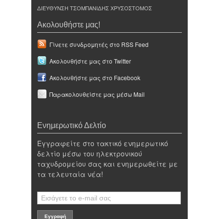
ΔΙΕΥΘΥΝΣΗ ΤΣΟΜΠΑΝΙΔΗΣ ΧΡΥΣΟΣΤΟΜΟΣ
Ακολουθήστε μας!
Γίνετε συνδρομητές στο RSS Feed
Ακολουθήστε μας στο Twitter
Ακολουθήστε μας στο Facebook
Παρακολουθείστε μας μέσω Mail
Ενημερωτικό Δελτίο
Εγγραφείτε στο τακτικό ενημερωτικό
δελτίο μέσω του ηλεκτρονικού
ταχυδρομείου σας και ενημερωθείτε με
τα τελευταία νέα!