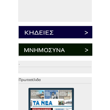
.
.
Πρωτοσέλιδα