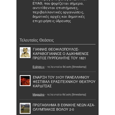
ΕΥΑΘ, που ψηφίζεται σήμερα,
αντιτίθενται επιστήμονες,
περιβαλλοντικές οργανώσεις,
δημοτικές αρχές και δημοτικές
επιχειρήσεις ύδρευσης
Τελευταίες Θεάσεις
ΓΙΑΝΝΗΣ ΘΕΟΦΙΛΟΠΟΥΛΟΣ-
ΚΑΡΑΒΟΓΙΑΝΝΟΣ Ο ΑΔΙΚΗΜΕΝΟΣ
ΠΡΩΤΟΣ ΠΥΡΠΟΛΗΤΗΣ ΤΟΥ 1821
Ειδήσεις
- τελευταία θέαση [timestamp]
ΈΝΑΡΞΗ ΤΟΥ 31ΟΥ ΠΑΝΕΛΛΗΝΙΟΥ
ΦΕΣΤΙΒΑΛ ΕΡΑΣΙΤΕΧΝΙΚΟΥ ΘΕΑΤΡΟΥ
ΚΑΡΔΙΤΣΑΣ
Magazino
- τελευταία θέαση [timestamp]
ΠΡΩΤΑΘΛΗΜΑ Β ΕΘΝΙΚΗΣ ΝΕΩΝ ΑΣΑ-
ΟΛΥΜΠΙΑΚΟΣ ΒΟΛΟΥ 2-0