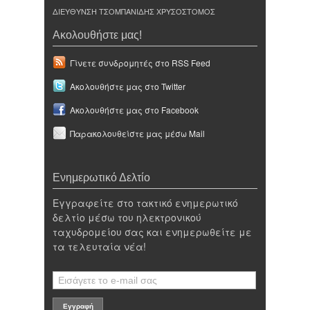
ΔΙΕΥΘΥΝΣΗ ΤΣΟΜΠΑΝΙΔΗΣ ΧΡΥΣΟΣΤΟΜΟΣ
Ακολουθήστε μας!
Γίνετε συνδρομητές στο RSS Feed
Ακολουθήστε μας στο Twitter
Ακολουθήστε μας στο Facebook
Παρακολουθείστε μας μέσω Mail
Ενημερωτικό Δελτίο
Εγγραφείτε στο τακτικό ενημερωτικό
δελτίο μέσω του ηλεκτρονικού
ταχυδρομείου σας και ενημερωθείτε με
τα τελευταία νέα!