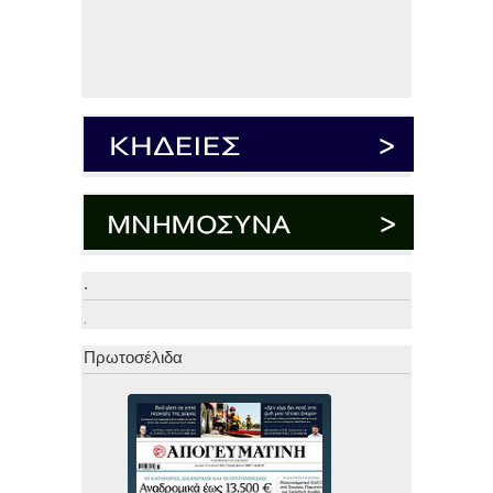
.
.
Πρωτοσέλιδα