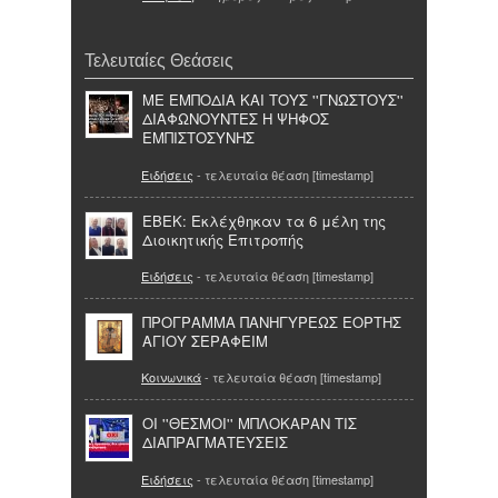
Τελευταίες Θεάσεις
ΜΕ ΕΜΠΟΔΙΑ ΚΑΙ ΤΟΥΣ ''ΓΝΩΣΤΟΥΣ''
ΔΙΑΦΩΝΟΥΝΤΕΣ Η ΨΗΦΟΣ
ΕΜΠΙΣΤΟΣΥΝΗΣ
Ειδήσεις
- τελευταία θέαση [timestamp]
ΕΒΕΚ: Εκλέχθηκαν τα 6 μέλη της
Διοικητικής Επιτροπής
Ειδήσεις
- τελευταία θέαση [timestamp]
ΠΡΟΓΡΑΜΜΑ ΠΑΝΗΓΥΡΕΩΣ ΕΟΡΤΗΣ
ΑΓΙΟΥ ΣΕΡΑΦΕΙΜ
Κοινωνικά
- τελευταία θέαση [timestamp]
ΟΙ ''ΘΕΣΜΟΙ'' ΜΠΛΟΚΑΡΑΝ ΤΙΣ
ΔΙΑΠΡΑΓΜΑΤΕΥΣΕΙΣ
Ειδήσεις
- τελευταία θέαση [timestamp]