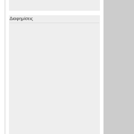
Διαφημίσεις