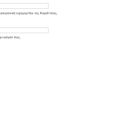
 ηλεκτρονική εφημερίδα της Καρδίτσας.
αριασμού σας.