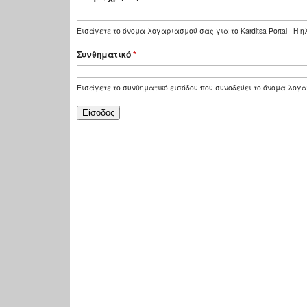
Εισάγετε το όνομα λογαριασμού σας για το Karditsa Portal - Η
Συνθηματικό
*
Εισάγετε το συνθηματικό εισόδου που συνοδεύει το όνομα λογ