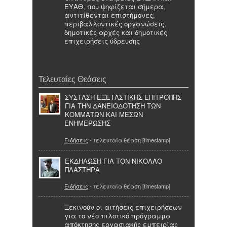
ΕΥΑΘ, που ψηφίζεται σήμερα,
αντιτίθενται επιστήμονες,
περιβαλλοντικές οργανώσεις,
δημοτικές αρχές και δημοτικές
επιχειρήσεις ύδρευσης
Τελευταίες Θεάσεις
ΣΥΣΤΑΣΗ ΕΞΕΤΑΣΤΙΚΗΣ ΕΠΙΤΡΟΠΗΣ
ΓΙΑ ΤΗΝ ΔΑΝΕΙΟΔΟΤΗΣΗ ΤΩΝ
ΚΟΜΜΑΤΩΝ ΚΑΙ ΜΕΣΩΝ
ΕΝΗΜΕΡΩΣΗΣ
Ειδήσεις
- τελευταία θέαση [timestamp]
ΕΚΔΗΛΩΣΗ ΓΙΑ ΤΟΝ ΝΙΚΟΛΑΟ
ΠΛΑΣΤΗΡΑ
Ειδήσεις
- τελευταία θέαση [timestamp]
Ξεκινούν οι αιτήσεις επιχειρήσεων
για το νέο πιλοτικό πρόγραμμα
απόκτησης εργασιακής εμπειρίας