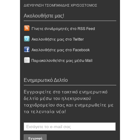
ΔΙΕΥΘΥΝΣΗ ΤΣΟΜΠΑΝΙΔΗΣ ΧΡΥΣΟΣΤΟΜΟΣ
Ακολουθήστε μας!
Γίνετε συνδρομητές στο RSS Feed
Ακολουθήστε μας στο Twitter
Ακολουθήστε μας στο Facebook
Παρακολουθείστε μας μέσω Mail
Ενημερωτικό Δελτίο
Εγγραφείτε στο τακτικό ενημερωτικό
δελτίο μέσω του ηλεκτρονικού
ταχυδρομείου σας και ενημερωθείτε με
τα τελευταία νέα!