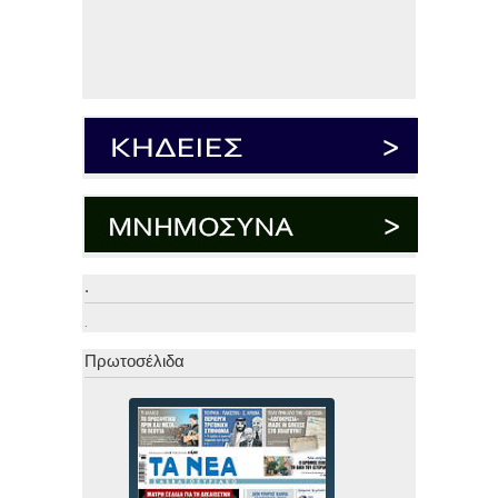
.
.
Πρωτοσέλιδα