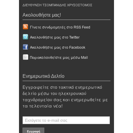
ΔΙΕΥΘΥΝΣΗ ΤΣΟΜΠΑΝΙΔΗΣ ΧΡΥΣΟΣΤΟΜΟΣ
Ακολουθήστε μας!
Γίνετε συνδρομητές στο RSS Feed
Ακολουθήστε μας στο Twitter
Ακολουθήστε μας στο Facebook
Παρακολουθείστε μας μέσω Mail
Ενημερωτικό Δελτίο
Εγγραφείτε στο τακτικό ενημερωτικό
δελτίο μέσω του ηλεκτρονικού
ταχυδρομείου σας και ενημερωθείτε με
τα τελευταία νέα!