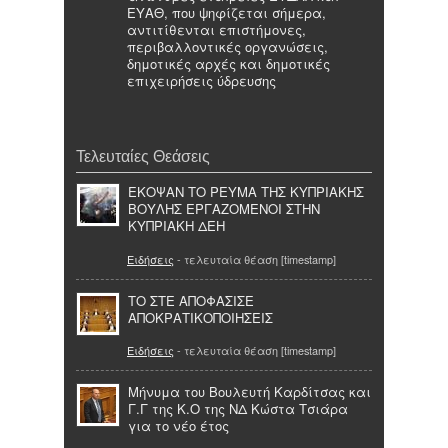
ΕΥΑΘ, που ψηφίζεται σήμερα,
αντιτίθενται επιστήμονες,
περιβαλλοντικές οργανώσεις,
δημοτικές αρχές και δημοτικές
επιχειρήσεις ύδρευσης
Τελευταίες Θεάσεις
ΕΚΟΨΑΝ ΤΟ ΡΕΥΜΑ ΤΗΣ ΚΥΠΡΙΑΚΗΣ
ΒΟΥΛΗΣ ΕΡΓΑΖΟΜΕΝΟΙ ΣΤΗΝ
ΚΥΠΡΙΑΚΗ ΔΕΗ
Ειδήσεις
- τελευταία θέαση [timestamp]
ΤΟ ΣΤΕ ΑΠΟΦΑΣΙΣΕ
ΑΠΟΚΡΑΤΙΚΟΠΟΙΗΣΕΙΣ
Ειδήσεις
- τελευταία θέαση [timestamp]
Μήνυμα του Βουλευτή Καρδίτσας και
Γ.Γ της Κ.Ο της ΝΔ Κώστα Τσιάρα
για το νέο έτος