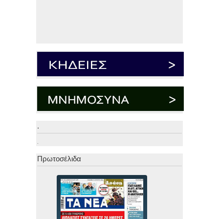
.
.
Πρωτοσέλιδα