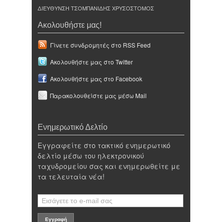
ΔΙΕΥΘΥΝΣΗ ΤΣΟΜΠΑΝΙΔΗΣ ΧΡΥΣΟΣΤΟΜΟΣ
Ακολουθήστε μας!
Γίνετε συνδρομητές στο RSS Feed
Ακολουθήστε μας στο Twitter
Ακολουθήστε μας στο Facebook
Παρακολουθείστε μας μέσω Mail
Ενημερωτικό Δελτίο
Εγγραφείτε στο τακτικό ενημερωτικό
δελτίο μέσω του ηλεκτρονικού
ταχυδρομείου σας και ενημερωθείτε με
τα τελευταία νέα!