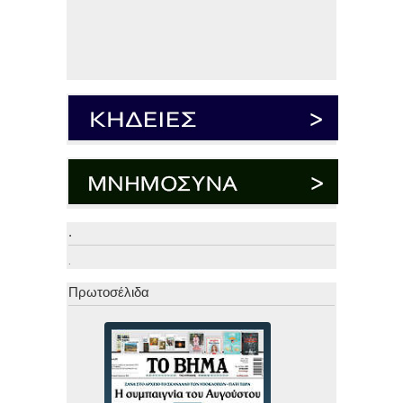
.
.
Πρωτοσέλιδα