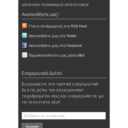
ΔΙΕΥΘΥΝΣΗ ΤΣΟΜΠΑΝΙΔΗΣ ΧΡΥΣΟΣΤΟΜΟΣ
Ακολουθήστε μας!
Γίνετε συνδρομητές στο RSS Feed
Ακολουθήστε μας στο Twitter
Ακολουθήστε μας στο Facebook
Παρακολουθείστε μας μέσω Mail
Ενημερωτικό Δελτίο
Εγγραφείτε στο τακτικό ενημερωτικό
δελτίο μέσω του ηλεκτρονικού
ταχυδρομείου σας και ενημερωθείτε με
τα τελευταία νέα!