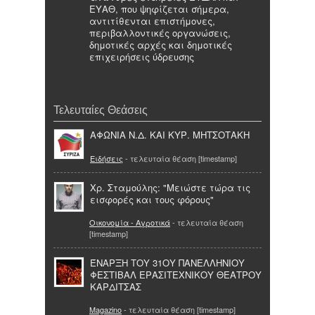
ΕΥΑΘ, που ψηφίζεται σήμερα,
αντιτίθενται επιστήμονες,
περιβαλλοντικές οργανώσεις,
δημοτικές αρχές και δημοτικές
επιχειρήσεις ύδρευσης
Τελευταίες Θεάσεις
ΑΦΩΝΙΑ Ν.Δ. ΚΑΙ ΚΥΡ. ΜΗΤΣΟΤΑΚΗ
Ειδήσεις
- τελευταία θέαση [timestamp]
Χρ. Σταμούλης: "Μειώστε τώρα τις
εισφορές και τους φόρους"
Οικονομία - Αγροτικά
- τελευταία θέαση
[timestamp]
ΈΝΑΡΞΗ ΤΟΥ 31ΟΥ ΠΑΝΕΛΛΗΝΙΟΥ
ΦΕΣΤΙΒΑΛ ΕΡΑΣΙΤΕΧΝΙΚΟΥ ΘΕΑΤΡΟΥ
ΚΑΡΔΙΤΣΑΣ
Magazino
- τελευταία θέαση [timestamp]