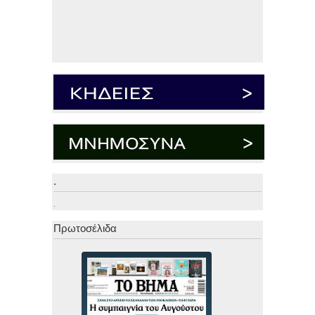
.
.
Πρωτοσέλιδα