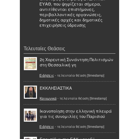
ΕΥΑΘ, που ψηφίζεται σήμερα,
αντιτίθενται επιστήμονες,
περιβαλλοντικές οργανώσεις,
δημοτικές αρχές και δημοτικές
επιχειρήσεις ύδρευσης
Τελευταίες Θεάσεις
2η Χορευτική Συνάντηση Πολιτισμών
στη Θεσσαλική γη
Ειδήσεις
- τελευταία θέαση [timestamp]
ΕΚΚΛΗΣΙΑΣΤΙΚΑ
Κοινωνικά
- τελευταία θέαση [timestamp]
Ικανοποίηση στην ελληνική πλευρά
για τις συνομιλίες του Παρισιού
Ειδήσεις
- τελευταία θέαση [timestamp]