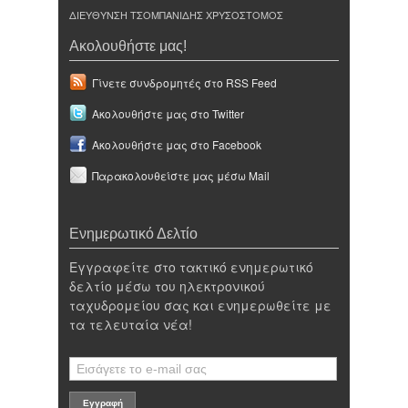
ΔΙΕΥΘΥΝΣΗ ΤΣΟΜΠΑΝΙΔΗΣ ΧΡΥΣΟΣΤΟΜΟΣ
Ακολουθήστε μας!
Γίνετε συνδρομητές στο RSS Feed
Ακολουθήστε μας στο Twitter
Ακολουθήστε μας στο Facebook
Παρακολουθείστε μας μέσω Mail
Ενημερωτικό Δελτίο
Εγγραφείτε στο τακτικό ενημερωτικό
δελτίο μέσω του ηλεκτρονικού
ταχυδρομείου σας και ενημερωθείτε με
τα τελευταία νέα!