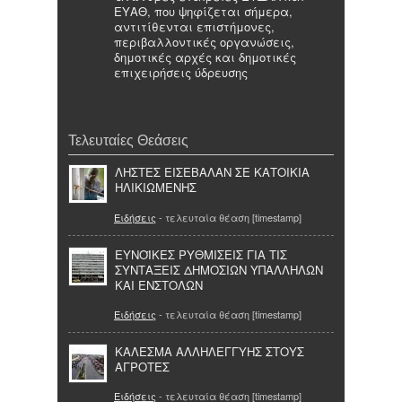
ΕΥΑΘ, που ψηφίζεται σήμερα,
αντιτίθενται επιστήμονες,
περιβαλλοντικές οργανώσεις,
δημοτικές αρχές και δημοτικές
επιχειρήσεις ύδρευσης
Τελευταίες Θεάσεις
ΛΗΣΤΕΣ ΕΙΣΕΒΑΛΑΝ ΣΕ ΚΑΤΟΙΚΙΑ
ΗΛΙΚΙΩΜΕΝΗΣ
Ειδήσεις
- τελευταία θέαση [timestamp]
ΕΥΝΟΪΚΕΣ ΡΥΘΜΙΣΕΙΣ ΓΙΑ ΤΙΣ
ΣΥΝΤΑΞΕΙΣ ΔΗΜΟΣΙΩΝ ΥΠΑΛΛΗΛΩΝ
ΚΑΙ ΕΝΣΤΟΛΩΝ
Ειδήσεις
- τελευταία θέαση [timestamp]
ΚΑΛΕΣΜΑ ΑΛΛΗΛΕΓΓΥΗΣ ΣΤΟΥΣ
ΑΓΡΟΤΕΣ
Ειδήσεις
- τελευταία θέαση [timestamp]