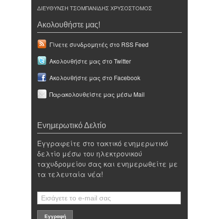
ΔΙΕΥΘΥΝΣΗ ΤΣΟΜΠΑΝΙΔΗΣ ΧΡΥΣΟΣΤΟΜΟΣ
Ακολουθήστε μας!
Γίνετε συνδρομητές στο RSS Feed
Ακολουθήστε μας στο Twitter
Ακολουθήστε μας στο Facebook
Παρακολουθείστε μας μέσω Mail
Ενημερωτικό Δελτίο
Εγγραφείτε στο τακτικό ενημερωτικό
δελτίο μέσω του ηλεκτρονικού
ταχυδρομείου σας και ενημερωθείτε με
τα τελευταία νέα!