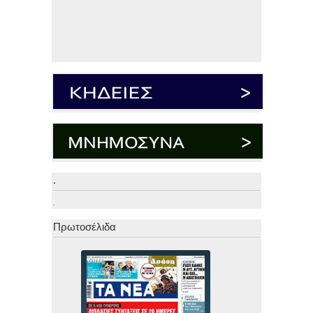
.
.
Πρωτοσέλιδα