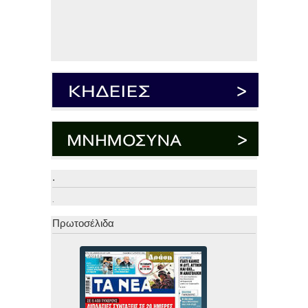
.
.
Πρωτοσέλιδα