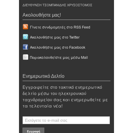
ΔΙΕΥΘΥΝΣΗ ΤΣΟΜΠΑΝΙΔΗΣ ΧΡΥΣΟΣΤΟΜΟΣ
Ακολουθήστε μας!
Γίνετε συνδρομητές στο RSS Feed
Ακολουθήστε μας στο Twitter
Ακολουθήστε μας στο Facebook
Παρακολουθείστε μας μέσω Mail
Ενημερωτικό Δελτίο
Εγγραφείτε στο τακτικό ενημερωτικό
δελτίο μέσω του ηλεκτρονικού
ταχυδρομείου σας και ενημερωθείτε με
τα τελευταία νέα!