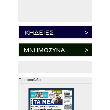
.
.
Πρωτοσέλιδα