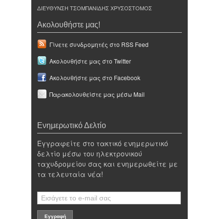
ΔΙΕΥΘΥΝΣΗ ΤΣΟΜΠΑΝΙΔΗΣ ΧΡΥΣΟΣΤΟΜΟΣ
Ακολουθήστε μας!
Γίνετε συνδρομητές στο RSS Feed
Ακολουθήστε μας στο Twitter
Ακολουθήστε μας στο Facebook
Παρακολουθείστε μας μέσω Mail
Ενημερωτικό Δελτίο
Εγγραφείτε στο τακτικό ενημερωτικό
δελτίο μέσω του ηλεκτρονικού
ταχυδρομείου σας και ενημερωθείτε με
τα τελευταία νέα!