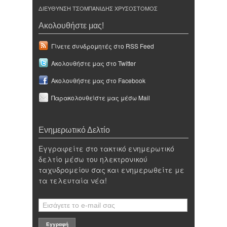
ΔΙΕΥΘΥΝΣΗ ΤΣΟΜΠΑΝΙΔΗΣ ΧΡΥΣΟΣΤΟΜΟΣ
Ακολουθήστε μας!
Γίνετε συνδρομητές στο RSS Feed
Ακολουθήστε μας στο Twitter
Ακολουθήστε μας στο Facebook
Παρακολουθείστε μας μέσω Mail
Ενημερωτικό Δελτίο
Εγγραφείτε στο τακτικό ενημερωτικό
δελτίο μέσω του ηλεκτρονικού
ταχυδρομείου σας και ενημερωθείτε με
τα τελευταία νέα!