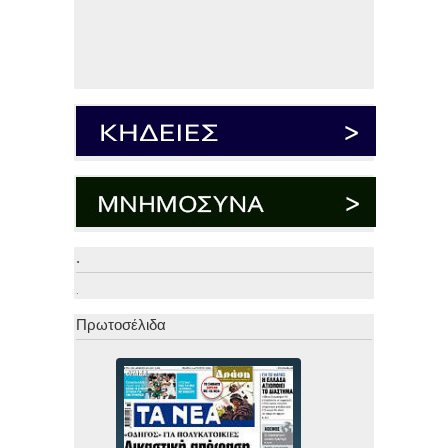
.
.
Πρωτοσέλιδα