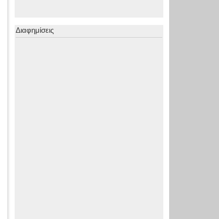
Διαφημίσεις