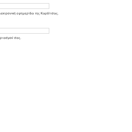
 ηλεκτρονική εφημερίδα της Καρδίτσας.
αριασμού σας.