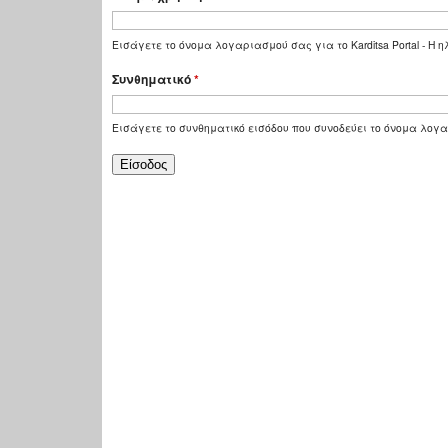
Εισάγετε το όνομα λογαριασμού σας για το Karditsa Portal - Η
Συνθηματικό
*
Εισάγετε το συνθηματικό εισόδου που συνοδεύει το όνομα λογ