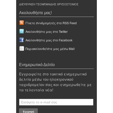
ΔΙΕΥΘΥΝΣΗ ΤΣΟΜΠΑΝΙΔΗΣ ΧΡΥΣΟΣΤΟΜΟΣ
Ακολουθήστε μας!
Γίνετε συνδρομητές στο RSS Feed
Ακολουθήστε μας στο Twitter
Ακολουθήστε μας στο Facebook
Παρακολουθείστε μας μέσω Mail
Ενημερωτικό Δελτίο
Εγγραφείτε στο τακτικό ενημερωτικό
δελτίο μέσω του ηλεκτρονικού
ταχυδρομείου σας και ενημερωθείτε με
τα τελευταία νέα!