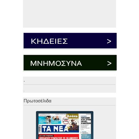
.
.
Πρωτοσέλιδα