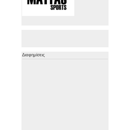
Διαφημίσεις