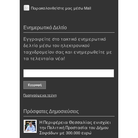
Παρακολουθείστε μας μέσω Mail
Ενημερωτικό Δελτίο
Εγγραφείτε στο τακτικό ενημερωτικό
δελτίο μέσω του ηλεκτρονικού
ταχυδρομείου σας και ενημερωθείτε με
τα τελευταία νέα!
Προηγούμενα τεύχη
Πρόσφατες Δημοσιεύσεις
Η Περιφέρεια Θεσσαλίας ενισχύει
την Πολιτική Προστασία του Δήμου
Σοφάδων με 300.000 ευρώ