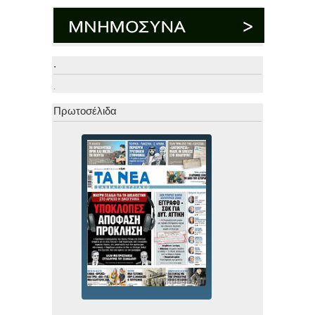
.
.
Πρωτοσέλιδα