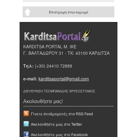
Επιστροφή στην κορυφή
KARDITSA PORTAL Μ. ΙΚΕ
Γ. ΒΑΛΤΑΔΩΡΟΥ 31 - ΤΚ: 43100 ΚΑΡΔΙΤΣΑ
Τηλ:
(+30) 24410 72888
e-mail:
karditsaportal@gmail.com
ΔΙΕΥΘΥΝΣΗ ΤΣΟΜΠΑΝΙΔΗΣ ΧΡΥΣΟΣΤΟΜΟΣ
Ακολουθήστε μας!
Γίνετε συνδρομητές στο RSS Feed
Ακολουθήστε μας στο Twitter
Ακολουθήστε μας στο Facebook