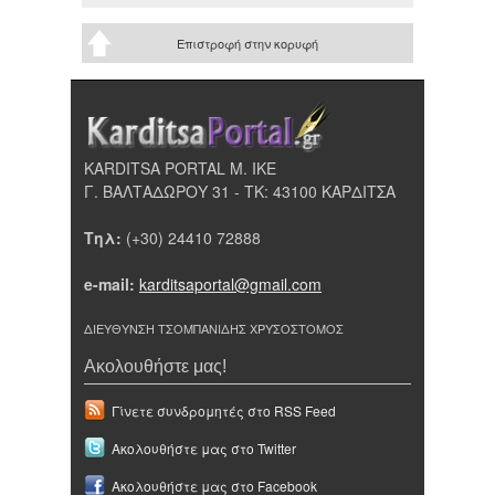
Επιστροφή στην κορυφή
KARDITSA PORTAL Μ. ΙΚΕ
Γ. ΒΑΛΤΑΔΩΡΟΥ 31 - ΤΚ: 43100 ΚΑΡΔΙΤΣΑ
Τηλ:
(+30) 24410 72888
e-mail:
karditsaportal@gmail.com
ΔΙΕΥΘΥΝΣΗ ΤΣΟΜΠΑΝΙΔΗΣ ΧΡΥΣΟΣΤΟΜΟΣ
Ακολουθήστε μας!
Γίνετε συνδρομητές στο RSS Feed
Ακολουθήστε μας στο Twitter
Ακολουθήστε μας στο Facebook