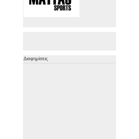
Διαφημίσεις