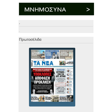
.
.
Πρωτοσέλιδα