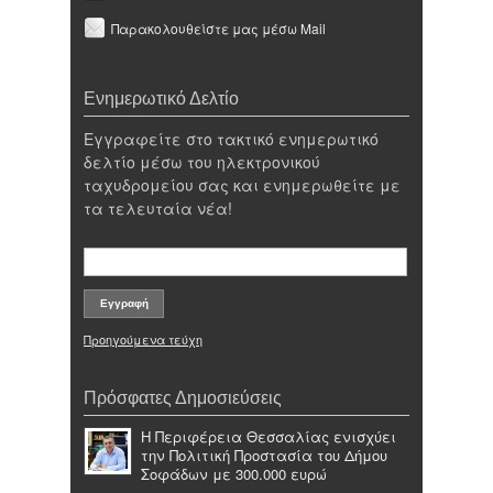
Παρακολουθείστε μας μέσω Mail
Ενημερωτικό Δελτίο
Εγγραφείτε στο τακτικό ενημερωτικό
δελτίο μέσω του ηλεκτρονικού
ταχυδρομείου σας και ενημερωθείτε με
τα τελευταία νέα!
Προηγούμενα τεύχη
Πρόσφατες Δημοσιεύσεις
Η Περιφέρεια Θεσσαλίας ενισχύει
την Πολιτική Προστασία του Δήμου
Σοφάδων με 300.000 ευρώ