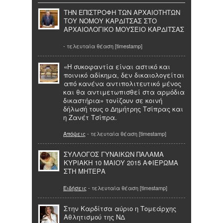
ΤΗΝ ΕΠΙΣΤΡΟΦΗ ΤΩΝ ΑΡΧΑΙΟΤΗΤΩΝ
ΤΟΥ ΝΟΜΟΥ ΚΑΡΔΙΤΣΑΣ ΣΤΟ
ΑΡΧΑΙΟΛΟΓΙΚΟ ΜΟΥΣΕΙΟ ΚΑΡΔΙΤΣΑΣ
- τελευταία θέαση [timestamp]
«H συκοφαντία είναι αστικό και
ποινικό αδίκημα, δεν δικαιολογείται
από κανένα αντιπολιτευτικό μένος
και θα αντιμετωπισθεί στα αρμόδια
δικαστήρια» τονίζουν σε κοινή
δήλωσή τους ο Δημήτρης Τσίπρας και
η Ζανέτ Τσίπρα.
Απόψεις
- τελευταία θέαση [timestamp]
ΣΥΛΛΟΓΟΣ ΓΥΝΑΙΚΩΝ ΠΑΛΑΜΑ
ΚΥΡΙΑΚΗ 10 ΜΑΙΟΥ 2015 ΑΦΙΕΡΩΜΑ
ΣΤΗ ΜΗΤΕΡΑ
Ειδήσεις
- τελευταία θέαση [timestamp]
Στην Καρδίτσα αύριο η Τομεάρχης
Αθλητισμού της ΝΔ