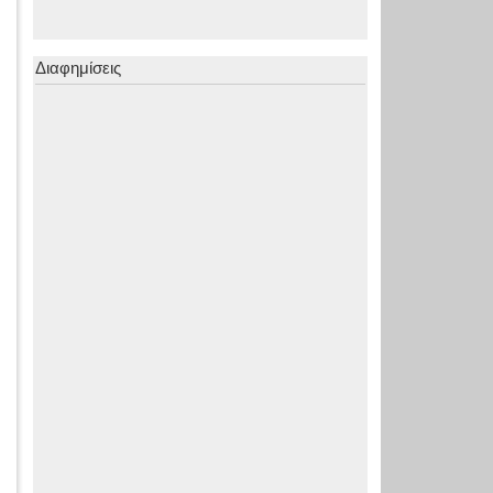
Διαφημίσεις