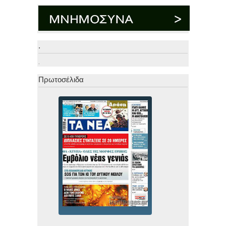
.
.
Πρωτοσέλιδα