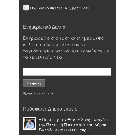
Παρακολουθείστε μας μέσω Mail
Ενημερωτικό Δελτίο
Εγγραφείτε στο τακτικό ενημερωτικό
δελτίο μέσω του ηλεκτρονικού
ταχυδρομείου σας και ενημερωθείτε με
τα τελευταία νέα!
Προηγούμενα τεύχη
Πρόσφατες Δημοσιεύσεις
Η Περιφέρεια Θεσσαλίας ενισχύει
την Πολιτική Προστασία του Δήμου
Σοφάδων με 300.000 ευρώ