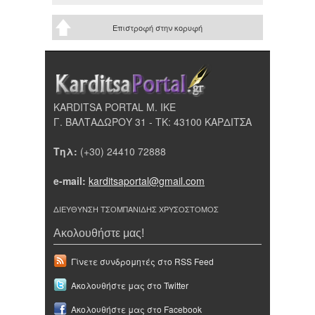
Επιστροφή στην κορυφή
KARDITSA PORTAL Μ. ΙΚΕ
Γ. ΒΑΛΤΑΔΩΡΟΥ 31 - ΤΚ: 43100 ΚΑΡΔΙΤΣΑ
Τηλ:
(+30) 24410 72888
e-mail:
karditsaportal@gmail.com
ΔΙΕΥΘΥΝΣΗ ΤΣΟΜΠΑΝΙΔΗΣ ΧΡΥΣΟΣΤΟΜΟΣ
Ακολουθήστε μας!
Γίνετε συνδρομητές στο RSS Feed
Ακολουθήστε μας στο Twitter
Ακολουθήστε μας στο Facebook