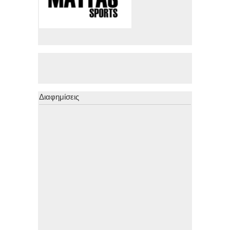
Διαφημίσεις