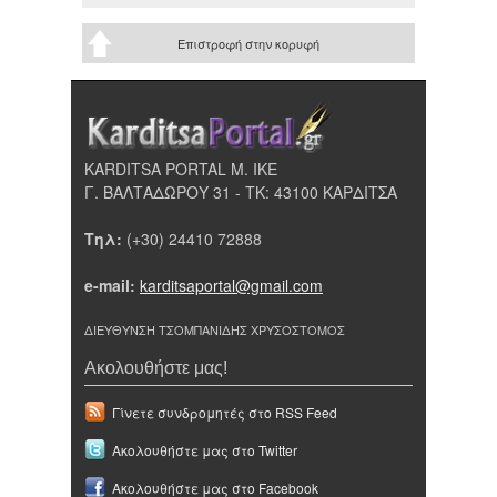
Επιστροφή στην κορυφή
KARDITSA PORTAL Μ. ΙΚΕ
Γ. ΒΑΛΤΑΔΩΡΟΥ 31 - ΤΚ: 43100 ΚΑΡΔΙΤΣΑ
Τηλ:
(+30) 24410 72888
e-mail:
karditsaportal@gmail.com
ΔΙΕΥΘΥΝΣΗ ΤΣΟΜΠΑΝΙΔΗΣ ΧΡΥΣΟΣΤΟΜΟΣ
Ακολουθήστε μας!
Γίνετε συνδρομητές στο RSS Feed
Ακολουθήστε μας στο Twitter
Ακολουθήστε μας στο Facebook