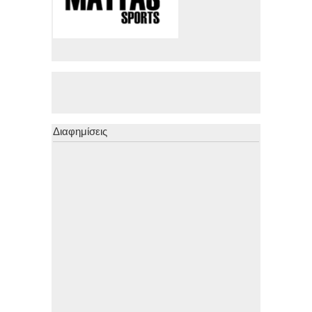
Διαφημίσεις