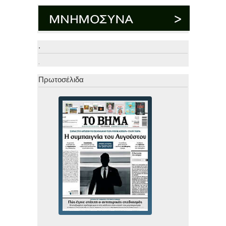
.
.
Πρωτοσέλιδα