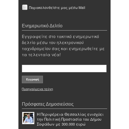
Παρακολουθείστε μας μέσω Mail
Ενημερωτικό Δελτίο
Εγγραφείτε στο τακτικό ενημερωτικό
δελτίο μέσω του ηλεκτρονικού
ταχυδρομείου σας και ενημερωθείτε με
τα τελευταία νέα!
Προηγούμενα τεύχη
Πρόσφατες Δημοσιεύσεις
Η Περιφέρεια Θεσσαλίας ενισχύει
την Πολιτική Προστασία του Δήμου
Σοφάδων με 300.000 ευρώ