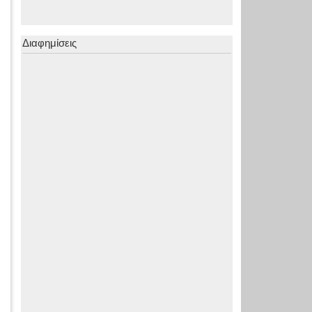
Διαφημίσεις