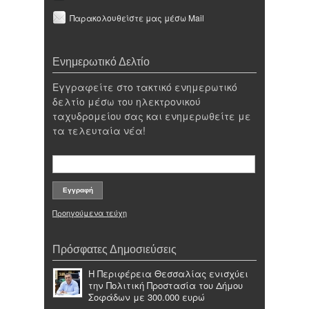
Παρακολουθείστε μας μέσω Mail
Ενημερωτικό Δελτίο
Εγγραφείτε στο τακτικό ενημερωτικό
δελτίο μέσω του ηλεκτρονικού
ταχυδρομείου σας και ενημερωθείτε με
τα τελευταία νέα!
Προηγούμενα τεύχη
Πρόσφατες Δημοσιεύσεις
Η Περιφέρεια Θεσσαλίας ενισχύει
την Πολιτική Προστασία του Δήμου
Σοφάδων με 300.000 ευρώ