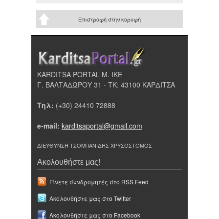
Επιστροφή στην κορυφή
KARDITSA PORTAL Μ. ΙΚΕ
Γ. ΒΑΛΤΑΔΩΡΟΥ 31 - ΤΚ: 43100 ΚΑΡΔΙΤΣΑ
Τηλ:
(+30) 24410 72888
e-mail:
karditsaportal@gmail.com
ΔΙΕΥΘΥΝΣΗ ΤΣΟΜΠΑΝΙΔΗΣ ΧΡΥΣΟΣΤΟΜΟΣ
Ακολουθήστε μας!
Γίνετε συνδρομητές στο RSS Feed
Ακολουθήστε μας στο Twitter
Ακολουθήστε μας στο Facebook