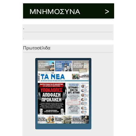
.
.
Πρωτοσέλιδα