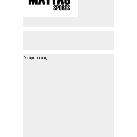
Διαφημίσεις