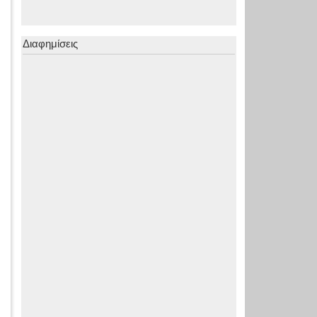
Διαφημίσεις