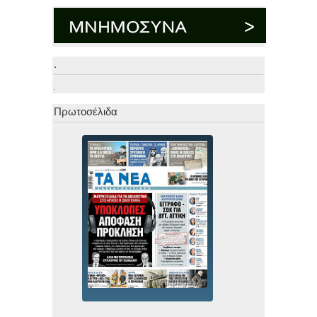
.
.
Πρωτοσέλιδα