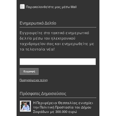
Παρακολουθείστε μας μέσω Mail
Ενημερωτικό Δελτίο
Εγγραφείτε στο τακτικό ενημερωτικό
δελτίο μέσω του ηλεκτρονικού
ταχυδρομείου σας και ενημερωθείτε με
τα τελευταία νέα!
Προηγούμενα τεύχη
Πρόσφατες Δημοσιεύσεις
Η Περιφέρεια Θεσσαλίας ενισχύει
την Πολιτική Προστασία του Δήμου
Σοφάδων με 300.000 ευρώ