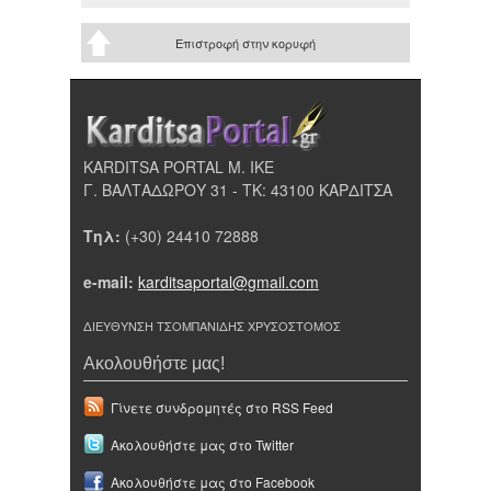
Επιστροφή στην κορυφή
KARDITSA PORTAL Μ. ΙΚΕ
Γ. ΒΑΛΤΑΔΩΡΟΥ 31 - ΤΚ: 43100 ΚΑΡΔΙΤΣΑ
Τηλ:
(+30) 24410 72888
e-mail:
karditsaportal@gmail.com
ΔΙΕΥΘΥΝΣΗ ΤΣΟΜΠΑΝΙΔΗΣ ΧΡΥΣΟΣΤΟΜΟΣ
Ακολουθήστε μας!
Γίνετε συνδρομητές στο RSS Feed
Ακολουθήστε μας στο Twitter
Ακολουθήστε μας στο Facebook