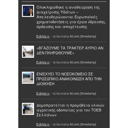
Ολοκληρώθηκε η αναθεώρηση της
Διαχείρισης Υδάτων –
Απελευθερώνονται Ευρωπαϊκές
χρηματοδοτήσεις για έργα ύδρευσης,
άρδευσης και αποχέτευσης
Ειδήσεις
- τελευταία θέαση [timestamp]
«ΒΓΑΖΟΥΜΕ ΤΑ ΤΡΑΚΤΕΡ ΑΥΡΙΟ ΑΝ
ΔΕΝ ΠΛΗΡΩΘΟΥΜΕ»
Ειδήσεις
- τελευταία θέαση [timestamp]
ΕΝΙΣΧΥΕΙ ΤΟ ΝΟΣΟΚΟΜΕΙΟ ΣΕ
ΠΡΩΣΩΠΙΚΟ.ΑΝΑΚΟΙΝΩΣΗ ΑΠΟ ΤΗΝ
ΔΙΟΙΚΗΣΗ
Ειδήσεις
- τελευταία θέαση [timestamp]
Δημοπρατείται η προμήθεια υλικών
αγροτικής οδοποιίας για τον ΤΟΕΒ
Σελλάνων
Ειδήσεις
- τελευταία θέαση [timestamp]