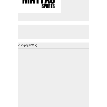
Διαφημίσεις