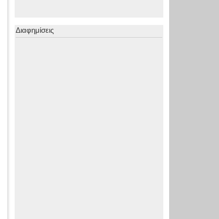
Διαφημίσεις