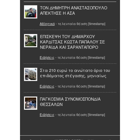
ΤΟΝ ΔΗΜΗΤΡΗ ΑΝΑΣΤΑΣΟΠΟΥΛΟ
ΑΠΕΚΤΗΣΕ Η ΑΣΑ
Αθλητικά
- τελευταία θέαση [timestamp]
ΕΠΙΣΚΕΨΗ ΤΟΥ ΔΗΜΑΡΧΟΥ
ΚΑΡΔΙΤΣΑΣ ΚΩΣΤΑ ΠΑΠΑΛΟΥ ΣΕ
ΝΕΡΑΙΔΑ ΚΑΙ ΣΑΡΑΝΤΑΠΟΡΟ
Ειδήσεις
- τελευταία θέαση [timestamp]
Στα 210 ευρώ το ανώτατο όριο του
επιδόματος στέγασης, μηνιαίως
Ειδήσεις
- τελευταία θέαση [timestamp]
ΠΑΓΚΟΣΜΙΑ ΣΥΝΟΜΟΣΠΟΝΔΙΑ
ΘΕΣΣΑΛΩΝ
Ειδήσεις
- τελευταία θέαση [timestamp]