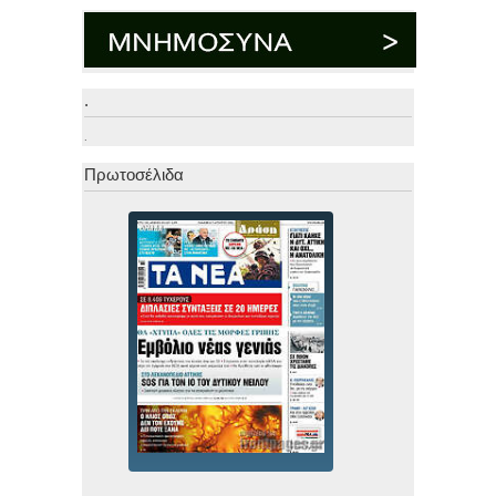
.
.
Πρωτοσέλιδα