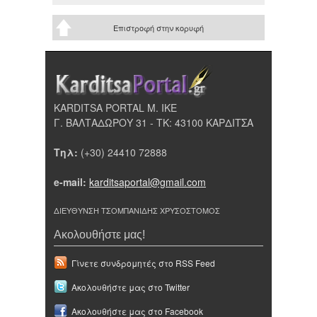
Επιστροφή στην κορυφή
KARDITSA PORTAL Μ. ΙΚΕ
Γ. ΒΑΛΤΑΔΩΡΟΥ 31 - ΤΚ: 43100 ΚΑΡΔΙΤΣΑ
Τηλ:
(+30) 24410 72888
e-mail:
karditsaportal@gmail.com
ΔΙΕΥΘΥΝΣΗ ΤΣΟΜΠΑΝΙΔΗΣ ΧΡΥΣΟΣΤΟΜΟΣ
Ακολουθήστε μας!
Γίνετε συνδρομητές στο RSS Feed
Ακολουθήστε μας στο Twitter
Ακολουθήστε μας στο Facebook