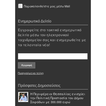
Παρακολουθείστε μας μέσω Mail
Ενημερωτικό Δελτίο
Εγγραφείτε στο τακτικό ενημερωτικό
δελτίο μέσω του ηλεκτρονικού
ταχυδρομείου σας και ενημερωθείτε με
τα τελευταία νέα!
Προηγούμενα τεύχη
Πρόσφατες Δημοσιεύσεις
Η Περιφέρεια Θεσσαλίας ενισχύει
την Πολιτική Προστασία του Δήμου
Σοφάδων με 300.000 ευρώ