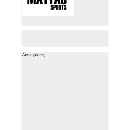
Διαφημίσεις