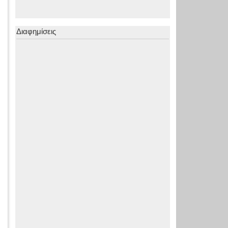
Διαφημίσεις