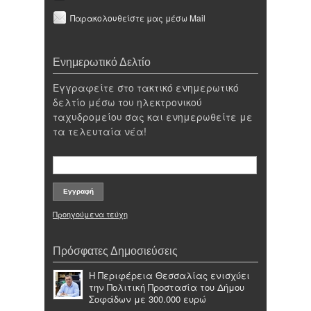
Παρακολουθείστε μας μέσω Mail
Ενημερωτικό Δελτίο
Εγγραφείτε στο τακτικό ενημερωτικό
δελτίο μέσω του ηλεκτρονικού
ταχυδρομείου σας και ενημερωθείτε με
τα τελευταία νέα!
Προηγούμενα τεύχη
Πρόσφατες Δημοσιεύσεις
Η Περιφέρεια Θεσσαλίας ενισχύει
την Πολιτική Προστασία του Δήμου
Σοφάδων με 300.000 ευρώ