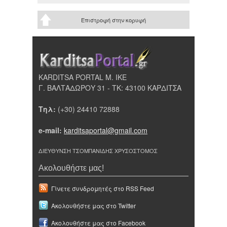
Επιστροφή στην κορυφή
KARDITSA PORTAL Μ. ΙΚΕ
Γ. ΒΑΛΤΑΔΩΡΟΥ 31 - ΤΚ: 43100 ΚΑΡΔΙΤΣΑ
Τηλ:
(+30) 24410 72888
e-mail:
karditsaportal@gmail.com
ΔΙΕΥΘΥΝΣΗ ΤΣΟΜΠΑΝΙΔΗΣ ΧΡΥΣΟΣΤΟΜΟΣ
Ακολουθήστε μας!
Γίνετε συνδρομητές στο RSS Feed
Ακολουθήστε μας στο Twitter
Ακολουθήστε μας στο Facebook