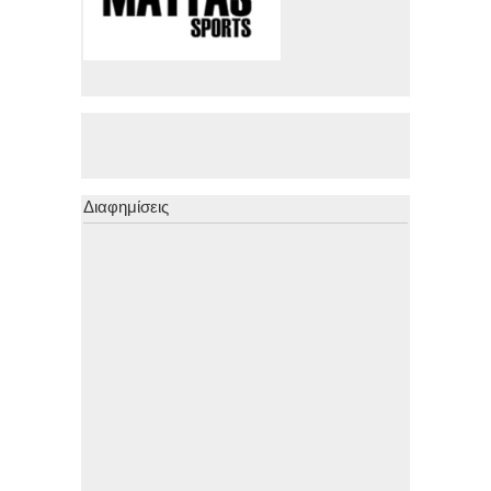
Διαφημίσεις