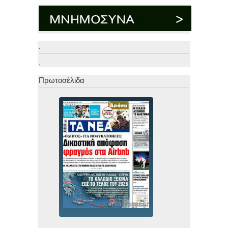
.
.
Πρωτοσέλιδα