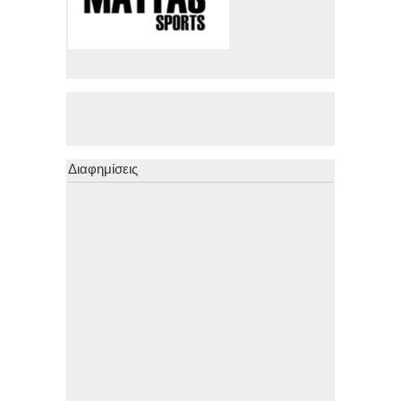
Διαφημίσεις