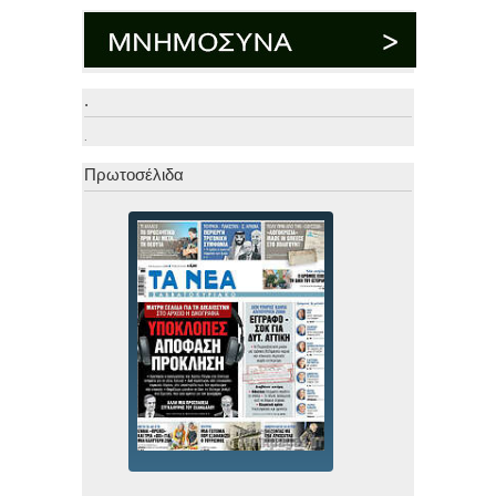
.
.
Πρωτοσέλιδα