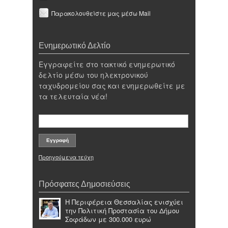
Παρακολουθείστε μας μέσω Mail
Ενημερωτικό Δελτίο
Εγγραφείτε στο τακτικό ενημερωτικό
δελτίο μέσω του ηλεκτρονικού
ταχυδρομείου σας και ενημερωθείτε με
τα τελευταία νέα!
Προηγούμενα τεύχη
Πρόσφατες Δημοσιεύσεις
Η Περιφέρεια Θεσσαλίας ενισχύει
την Πολιτική Προστασία του Δήμου
Σοφάδων με 300.000 ευρώ