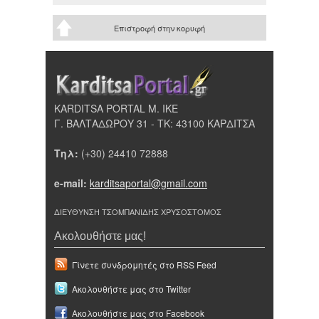
Επιστροφή στην κορυφή
KARDITSA PORTAL Μ. ΙΚΕ
Γ. ΒΑΛΤΑΔΩΡΟΥ 31 - ΤΚ: 43100 ΚΑΡΔΙΤΣΑ
Τηλ:
(+30) 24410 72888
e-mail:
karditsaportal@gmail.com
ΔΙΕΥΘΥΝΣΗ ΤΣΟΜΠΑΝΙΔΗΣ ΧΡΥΣΟΣΤΟΜΟΣ
Ακολουθήστε μας!
Γίνετε συνδρομητές στο RSS Feed
Ακολουθήστε μας στο Twitter
Ακολουθήστε μας στο Facebook