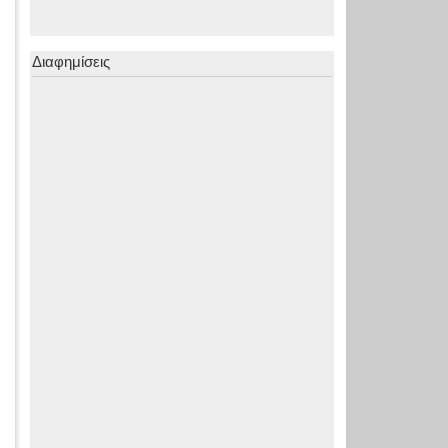
Διαφημίσεις