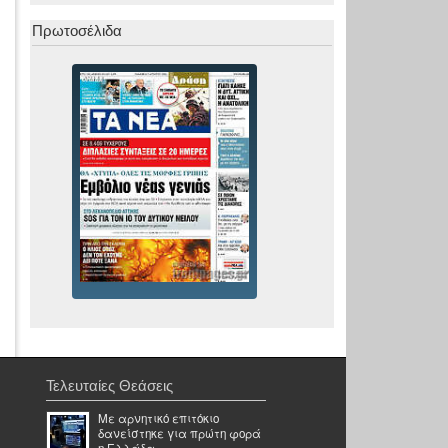
Πρωτοσέλιδα
Τελευταίες Θεάσεις
Με αρνητικό επιτόκιο
δανείστηκε για πρώτη φορά