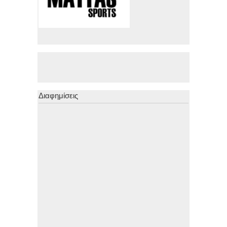
Διαφημίσεις