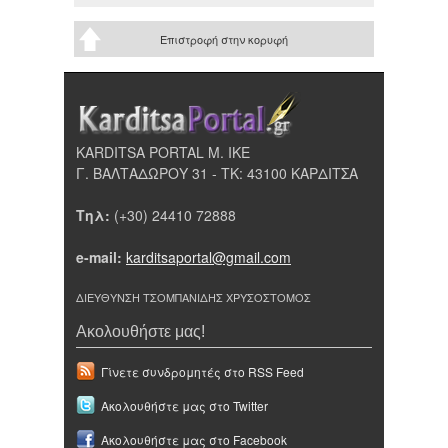
Επιστροφή στην κορυφή
KARDITSA PORTAL Μ. ΙΚΕ
Γ. ΒΑΛΤΑΔΩΡΟΥ 31 - ΤΚ: 43100 ΚΑΡΔΙΤΣΑ
Τηλ:
(+30) 24410 72888
e-mail:
karditsaportal@gmail.com
ΔΙΕΥΘΥΝΣΗ ΤΣΟΜΠΑΝΙΔΗΣ ΧΡΥΣΟΣΤΟΜΟΣ
Ακολουθήστε μας!
Γίνετε συνδρομητές στο RSS Feed
Ακολουθήστε μας στο Twitter
Ακολουθήστε μας στο Facebook