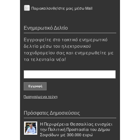
Παρακολουθείστε μας μέσω Mail
Ενημερωτικό Δελτίο
Εγγραφείτε στο τακτικό ενημερωτικό
δελτίο μέσω του ηλεκτρονικού
ταχυδρομείου σας και ενημερωθείτε με
τα τελευταία νέα!
Προηγούμενα τεύχη
Πρόσφατες Δημοσιεύσεις
Η Περιφέρεια Θεσσαλίας ενισχύει
την Πολιτική Προστασία του Δήμου
Σοφάδων με 300.000 ευρώ