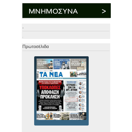
.
.
Πρωτοσέλιδα