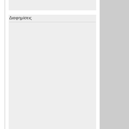
Διαφημίσεις