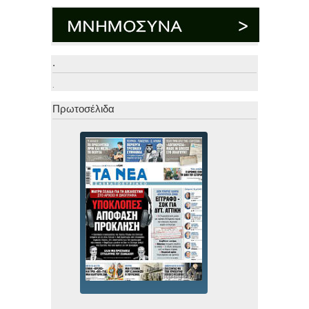
.
.
Πρωτοσέλιδα