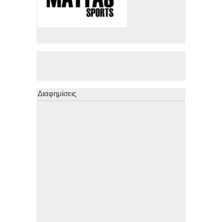
Διαφημίσεις