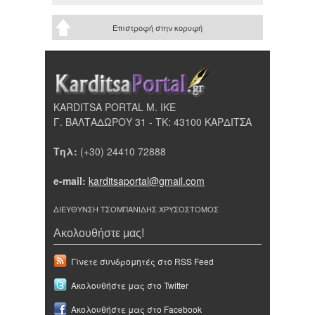
Επιστροφή στην κορυφή
KARDITSA PORTAL Μ. ΙΚΕ
Γ. ΒΑΛΤΑΔΩΡΟΥ 31 - ΤΚ: 43100 ΚΑΡΔΙΤΣΑ
Τηλ:
(+30) 24410 72888
e-mail:
karditsaportal@gmail.com
ΔΙΕΥΘΥΝΣΗ ΤΣΟΜΠΑΝΙΔΗΣ ΧΡΥΣΟΣΤΟΜΟΣ
Ακολουθήστε μας!
Γίνετε συνδρομητές στο RSS Feed
Ακολουθήστε μας στο Twitter
Ακολουθήστε μας στο Facebook