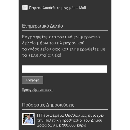
Παρακολουθείστε μας μέσω Mail
Ενημερωτικό Δελτίο
Εγγραφείτε στο τακτικό ενημερωτικό
δελτίο μέσω του ηλεκτρονικού
ταχυδρομείου σας και ενημερωθείτε με
τα τελευταία νέα!
Προηγούμενα τεύχη
Πρόσφατες Δημοσιεύσεις
Η Περιφέρεια Θεσσαλίας ενισχύει
την Πολιτική Προστασία του Δήμου
Σοφάδων με 300.000 ευρώ