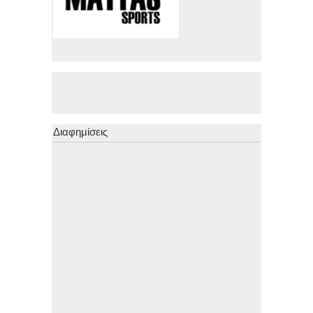
Διαφημίσεις