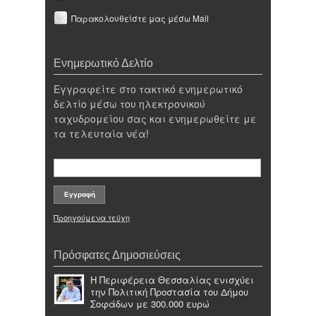
Παρακολουθείστε μας μέσω Mail
Ενημερωτικό Δελτίο
Εγγραφείτε στο τακτικό ενημερωτικό
δελτίο μέσω του ηλεκτρονικού
ταχυδρομείου σας και ενημερωθείτε με
τα τελευταία νέα!
Προηγούμενα τεύχη
Πρόσφατες Δημοσιεύσεις
Η Περιφέρεια Θεσσαλίας ενισχύει
την Πολιτική Προστασία του Δήμου
Σοφάδων με 300.000 ευρώ