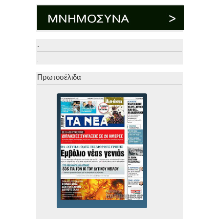
.
.
Πρωτοσέλιδα