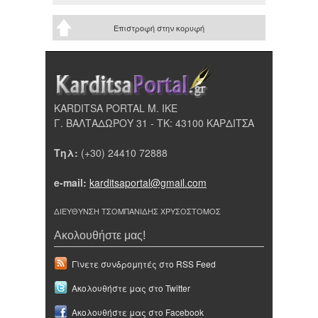
Επιστροφή στην κορυφή
KARDITSA PORTAL Μ. ΙΚΕ
Γ. ΒΑΛΤΑΔΩΡΟΥ 31 - ΤΚ: 43100 ΚΑΡΔΙΤΣΑ
Τηλ:
(+30) 24410 72888
e-mail:
karditsaportal@gmail.com
ΔΙΕΥΘΥΝΣΗ ΤΣΟΜΠΑΝΙΔΗΣ ΧΡΥΣΟΣΤΟΜΟΣ
Ακολουθήστε μας!
Γίνετε συνδρομητές στο RSS Feed
Ακολουθήστε μας στο Twitter
Ακολουθήστε μας στο Facebook