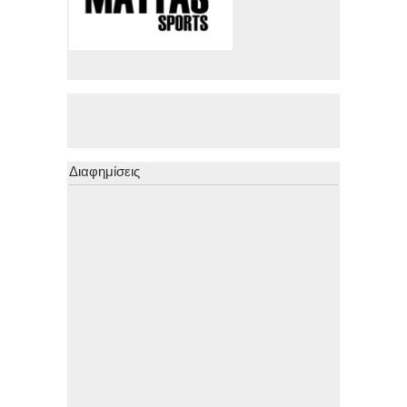
Διαφημίσεις