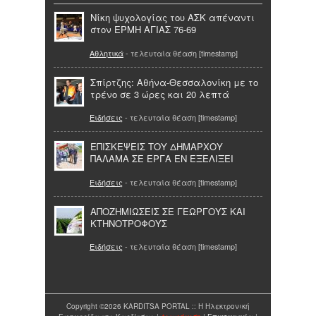
Nίκη ψυχολογίας του ΑΣΚ απέναντι
στον ΕΡΜΗ ΑΓΙΑΣ 76-69
Αθλητικά
- τελευταία θέαση [timestamp]
Σπίρτζης: Αθήνα-Θεσσαλονίκη με το
τρένο σε 3 ώρες και 20 λεπτά
Ειδήσεις
- τελευταία θέαση [timestamp]
ΕΠΙΣΚΕΨΕΙΣ ΤΟΥ ΔΗΜΑΡΧΟΥ
ΠΑΛΑΜΑ ΣΕ ΕΡΓΑ ΕΝ ΕΞΕΛΙΞΕΙ
Ειδήσεις
- τελευταία θέαση [timestamp]
ΑΠΟΖΗΜΙΩΣΕΙΣ ΣΕ ΓΕΩΡΓΟΥΣ ΚΑΙ
ΚΤΗΝΟΤΡΟΦΟΥΣ
Ειδήσεις
- τελευταία θέαση [timestamp]
Copyright ©2026 KARDITSA PORTAL :: Η Ηλεκτρονική