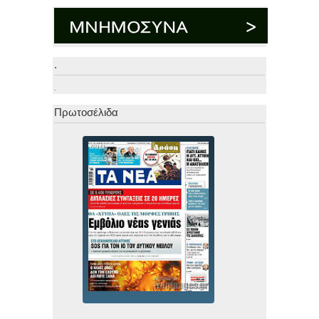
.
.
Πρωτοσέλιδα