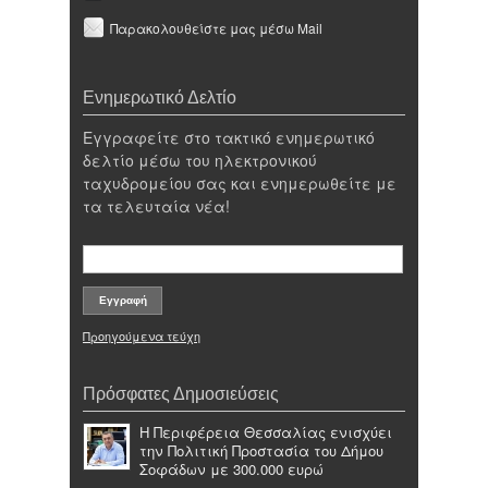
Παρακολουθείστε μας μέσω Mail
Ενημερωτικό Δελτίο
Εγγραφείτε στο τακτικό ενημερωτικό
δελτίο μέσω του ηλεκτρονικού
ταχυδρομείου σας και ενημερωθείτε με
τα τελευταία νέα!
Προηγούμενα τεύχη
Πρόσφατες Δημοσιεύσεις
Η Περιφέρεια Θεσσαλίας ενισχύει
την Πολιτική Προστασία του Δήμου
Σοφάδων με 300.000 ευρώ