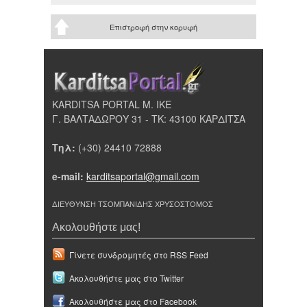
Επιστροφή στην κορυφή
KARDITSA PORTAL Μ. ΙΚΕ
Γ. ΒΑΛΤΑΔΩΡΟΥ 31 - ΤΚ: 43100 ΚΑΡΔΙΤΣΑ
Τηλ:
(+30) 24410 72888
e-mail:
karditsaportal@gmail.com
ΔΙΕΥΘΥΝΣΗ ΤΣΟΜΠΑΝΙΔΗΣ ΧΡΥΣΟΣΤΟΜΟΣ
Ακολουθήστε μας!
Γίνετε συνδρομητές στο RSS Feed
Ακολουθήστε μας στο Twitter
Ακολουθήστε μας στο Facebook