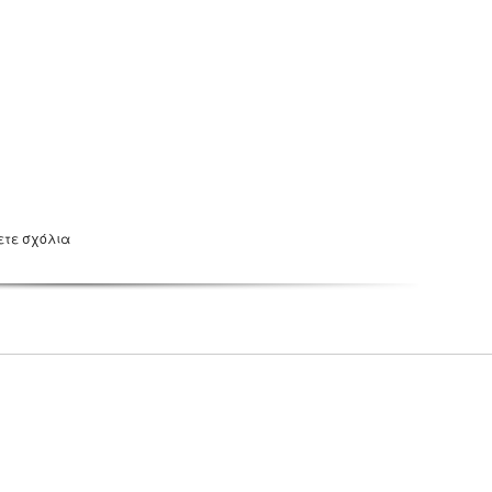
ετε σχόλια