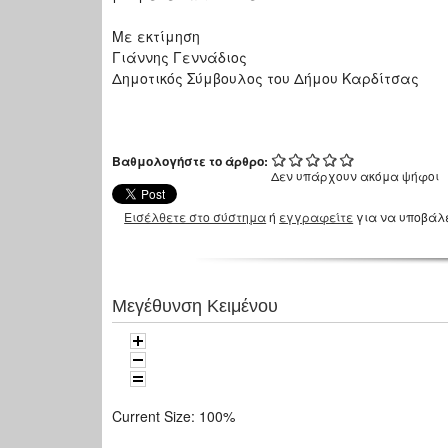
Με εκτίμηση
Γιάννης Γεννάδιος
Δημοτικός Σύμβουλος του Δήμου Καρδίτσας
Βαθμολογήστε το άρθρο:
Δεν υπάρχουν ακόμα ψήφοι
Εισέλθετε στο σύστημα
ή
εγγραφείτε
για να υποβάλ
Μεγέθυνση Κειμένου
Current Size:
100%