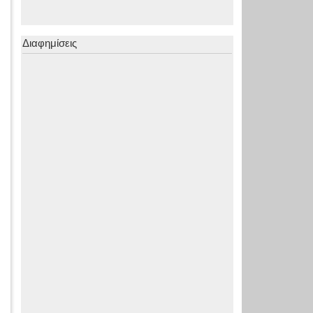
Διαφημίσεις