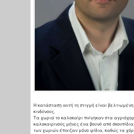
Η κατάσταση αυτή τη στιγμή είναι βελτιωμένη
κινδύνους.
Τα χωριά το καλοκαίρι πνίγηκαν στα αγριόχορ
καλοκαιρινούς μήνες ένα βουνό από σκουπίδια.
των χωριών έπαιζαν μόνο φίδια, καθώς τα χόρ