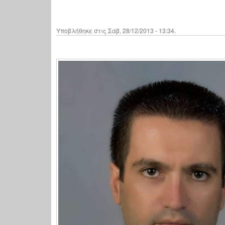
Υποβλήθηκε στις Σάβ, 28/12/2013 - 13:34.