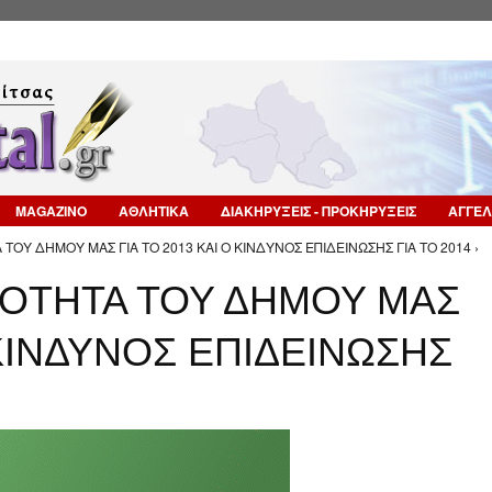
Επιστροφή στην Πλοήγηση
MAGAZINO
ΑΘΛΗΤΙΚΑ
ΔΙΑΚΗΡΥΞΕΙΣ - ΠΡΟΚΗΡΥΞΕΙΣ
ΑΓΓΕΛ
 ΤΟΥ ΔΗΜΟΥ ΜΑΣ ΓΙΑ ΤΟ 2013 ΚΑΙ Ο ΚΙΝΔΥΝΟΣ ΕΠΙΔΕΙΝΩΣΗΣ ΓΙΑ ΤΟ 2014 ›
ΙΟΤΗΤΑ ΤΟΥ ΔΗΜΟΥ ΜΑΣ
 ΚΙΝΔΥΝΟΣ ΕΠΙΔΕΙΝΩΣΗΣ