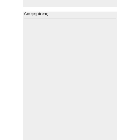
Διαφημίσεις