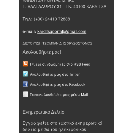
Γ. ΒΑΛΤΑΔΩΡΟΥ 31 - ΤΚ: 43100 ΚΑΡΔΙΤΣΑ
Τηλ:
(+30) 24410 72888
e-mail:
karditsaportal@gmail.com
ΔΙΕΥΘΥΝΣΗ ΤΣΟΜΠΑΝΙΔΗΣ ΧΡΥΣΟΣΤΟΜΟΣ
Ακολουθήστε μας!
Γίνετε συνδρομητές στο RSS Feed
Ακολουθήστε μας στο Twitter
Ακολουθήστε μας στο Facebook
Παρακολουθείστε μας μέσω Mail
Ενημερωτικό Δελτίο
Εγγραφείτε στο τακτικό ενημερωτικό
δελτίο μέσω του ηλεκτρονικού