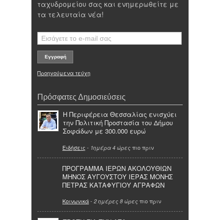
ταχυδρομείου σας και ενημερωθείτε με
τα τελευταία νέα!
Προηγούμενα τεύχη
Πρόσφατες Δημοσιεύσεις
Η Περιφέρεια Θεσσαλίας ενισχύει
την Πολιτική Προστασία του Δήμου
Σοφάδων με 300.000 ευρώ
Ειδήσεις
-
πιο πριν
1ημέρα 4 ώρες
ΠΡΟΓΡΑΜΜΑ ΙΕΡΩΝ ΑΚΟΛΟΥΘΙΩΝ
ΜΗΝΟΣ ΑΥΓΟΥΣΤΟΥ ΙΕΡΑΣ ΜΟΝΗΣ
ΠΕΤΡΑΣ ΚΑΤΑΦΥΓΙΟΥ ΑΓΡΑΦΩΝ
Κοινωνικά
-
πιο πριν
2 ημέρες 8 ώρες