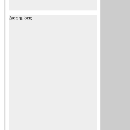
Διαφημίσεις