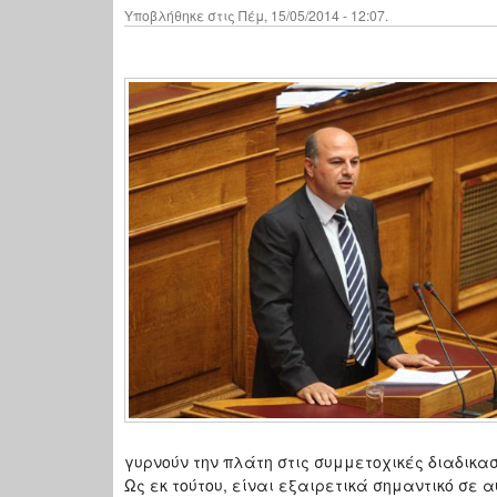
Υποβλήθηκε στις Πέμ, 15/05/2014 - 12:07.
γυρνούν την πλάτη στις συμμετοχικές διαδικασ
Ως εκ τούτου, είναι εξαιρετικά σημαντικό σε 