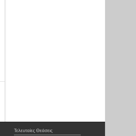
Τελευταίες Θεάσεις