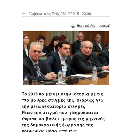
Υποβλήθηκε στις Σάβ, 26/12/2015 - 23:08.
Εκτυπώσιμη μορφή
Το 2015 θα μείνει στην ιστορία με τις
πιο μαύρες στιγμές της Ιστορίας για
την μετά δικτατορία στιγμές.
Ήταν την στιγμή που η δημοκρατία
έπρεπε να βάλει εμπρός τις μηχανές
της δημοκρατικής έκφρασης της
κοινωνίας μέσα από ένα