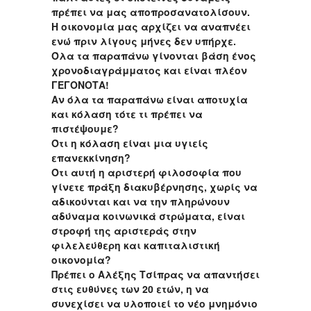
πρέπει να μας αποπροσανατολίσουν.
Η οικονομία μας αρχίζει να αναπνέει
ενώ πριν λίγους μήνες δεν υπήρχε.
Όλα τα παραπάνω γίνονται βάση ένος
χρονοδιαγράμματος και είναι πλέον
ΓΕΓΟΝΟΤΑ!
Αν όλα τα παραπάνω είναι αποτυχία
και κόλαση τότε τι πρέπει να
πιστέψουμε?
Ότι η κόλαση είναι μια υγιείς
επανεκκίνηση?
Ότι αυτή η αριστερή φιλοσοφία που
γίνετε πράξη διακυβέρνησης, χωρίς να
αδικούνται και να την πληρώνουν
αδύναμα κοινωνικά στρώματα, είναι
στροφή της αριστεράς στην
φιλελεύθερη και καπιταλιστική
οικονομία?
Πρέπει ο Αλέξης Τσίπρας να απαντήσει
στις ευθύνες των 20 ετών, η να
συνεχίσει να υλοποιεί το νέο μνημόνιο