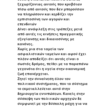
ξεχωρίζοντας αυτούς που κρυβόταν
πίσω από αυτούς που δεν μπορούσαν
να πληρώσουν και κερδίζει την
εμπιστοσύνη των αγορών και
επενδυτών
Δίνει ανάφλεξη στις τράπεζες μετά
από αυτές τις κινήσεις πραγματικής
εξυγίανσης και δικαιοσύνης με
κανόνες.
Χωρίς μια στα ταμεία των
ασφαλιστικών ταμείων και αφού έχει
πλέον αποδείξει ότι αυτός είναι ο
σωστός δρόμος, πείθει με τα παραπάνω
γεγονότα ότι η υγεία στην οικονομική
ζωή επανέρχεται.
Ζητεί την συναίνεση όλου του
πολιτικού συστήματος, που το σύστημα
το εκμεταλλεύεται αυτό στην
δημιουργία εντυπώσεων. Κανείς στην
σύσκεψη των πολιτικών αρχηγών δε
συμφωνεί με την δύσκολη μάχη για να