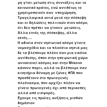
μη γίνει μείωση στις συντάξεις και το
κοινωνικό κράτος, ενώ αντιθέτως το
χρησιμοποιούν σαν υποχώρηση.
Τραγελαφικά αυτά μετά την σύσκεψη
και οι δηλώσεις πολιτικών στον κόσμο,
ότι δεν πρέπει να γίνουν μειώσεις.
Άλλα εντός της σύσκεψης, άλλα
εκτός….
Η αδικία στον νησιωτικό κόσμο γίνετε
νομοσχέδιο και τα πλούσια νησιά μας
δε τα βλέπουμε πλέον σαν μια εικόνα
αντίθεσης, όπου στην ηπειρωτική χώρα
αυτοκτονεί κόσμος και στην Μύκονο
κάνουν παρτι, αλλά τα βλέπουμε σαν
κινητήρια δύναμη με ζώνες ΦΠΑ που
προσθέτουν στο πρωτογενές
πλεόνασμα, που αρχίζει πλέον να
γίνετε πρωτογενές όχι από περικοπές
αλλά από εισφορές.
Έχουμε τις πρώτες αυξήσεις μισθών
δημόσιου