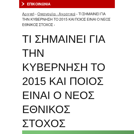
ΕΠΙΚΟΙΝΩΝΙΑ
Αρχική
›
Οικονομία - Αγροτικά
› ΤΙ ΣΗΜΑΙΝΕΙ ΓΙΑ
Είστε εδώ
ΤΗΝ ΚΥΒΕΡΝΗΣΗ ΤΟ 2015 ΚΑΙ ΠΟΙΟΣ ΕΙΝΑΙ Ο ΝΕΟΣ
ΕΘΝΙΚΟΣ ΣΤΟΧΟΣ ›
ΤΙ ΣΗΜΑΙΝΕΙ ΓΙΑ
ΤΗΝ
ΚΥΒΕΡΝΗΣΗ ΤΟ
2015 ΚΑΙ ΠΟΙΟΣ
ΕΙΝΑΙ Ο ΝΕΟΣ
ΕΘΝΙΚΟΣ
ΣΤΟΧΟΣ