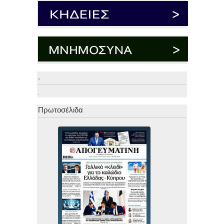
.
.
Πρωτοσέλιδα