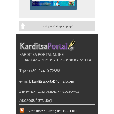
Επιστροφή στην κορυφή
KARDITSA PORTAL Μ. ΙΚΕ
Γ. ΒΑΛΤΑΔΩΡΟΥ 31 - ΤΚ: 43100 ΚΑΡΔΙΤΣΑ
Τηλ:
(+30) 24410 72888
e-mail:
karditsaportal@gmail.com
ΔΙΕΥΘΥΝΣΗ ΤΣΟΜΠΑΝΙΔΗΣ ΧΡΥΣΟΣΤΟΜΟΣ
Ακολουθήστε μας!
Γίνετε συνδρομητές στο RSS Feed