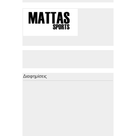
Διαφημίσεις