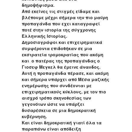
δημοψήφισμα.
Από εκείνες τις στιγμές είδαμε και
βλέπουμε μέχρι σήμερα την πιο μαύρη
προπαγάνδα που εχει καταγραφεί
ποτέ στην ιστορία της σύγχρονης
Ελληνικής Ιστορίας.
Δημοσιογράφοι και επιχειρηματικά
συμφέροντα επιδοθήκαν σε μια
εκστρατεία τρομοκρατίας που ακόμη
και ο πατέρας της προπαγάνδας ο
Γιοσεφ Μεγκελ θα έμεινε άναυδος.
Αυτή η προπαγάνδα πέρασε, και ακόμη
και σήμερα υπάρχει από Μέσα μαζικής
ενημέρωσης που συνδέονται με
επιχειρηματικούς κύκλους, με τον πιο
αισχρό τρόπο σκηνοθεσίας των
γεγονότων ώστε να υπάρξει
δυσαρέσκεια σε μια δημοκρατική
κυβέρνηση.
Και είναι δημοκρατική γιατί όλα τα
παραπάνω είναι απόδειξη