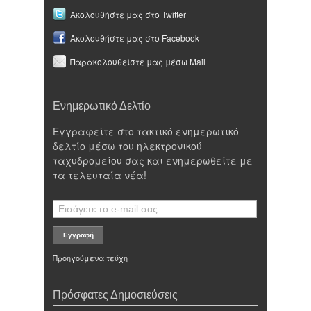
Ακολουθήστε μας στο Twitter
Ακολουθήστε μας στο Facebook
Παρακολουθείστε μας μέσω Mail
Ενημερωτικό Δελτίο
Εγγραφείτε στο τακτικό ενημερωτικό
δελτίο μέσω του ηλεκτρονικού
ταχυδρομείου σας και ενημερωθείτε με
τα τελευταία νέα!
Προηγούμενα τεύχη
Πρόσφατες Δημοσιεύσεις